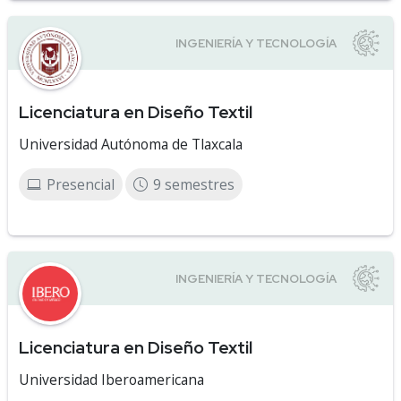
Licenciatura en Diseño Textil
Universidad Autónoma de Tlaxcala
Presencial
9 semestres
Licenciatura en Diseño Textil
Universidad Iberoamericana