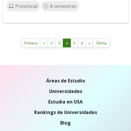
Presencial
8 semestres
Primera
«
2
3
4
5
6
»
Última
Áreas de Estudio
Universidades
Estudia en USA
Rankings de Universidades
Blog