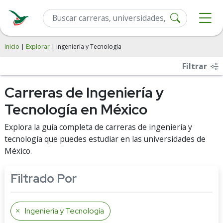
Inicio
|
Explorar
| Ingeniería y Tecnología
Filtrar
Carreras de Ingeniería y
Tecnología en México
Explora la guía completa de carreras de ingeniería y
tecnología que puedes estudiar en las universidades de
México.
Filtrado Por
Ingeniería y Tecnología