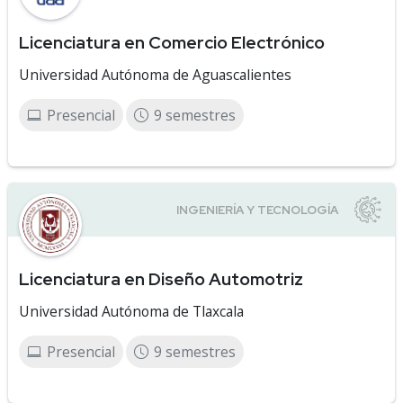
Licenciatura en Comercio Electrónico
Universidad Autónoma de Aguascalientes
Presencial
9 semestres
Licenciatura en Diseño Automotriz
Universidad Autónoma de Tlaxcala
Presencial
9 semestres