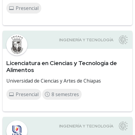
Presencial
Licenciatura en Ciencias y Tecnología de
Alimentos
Universidad de Ciencias y Artes de Chiapas
Presencial
8 semestres