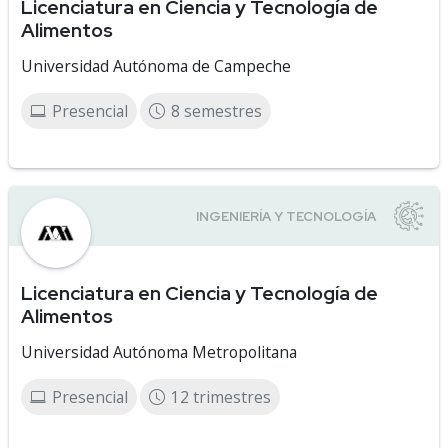
Licenciatura en Ciencia y Tecnología de
Alimentos
Universidad Autónoma de Campeche
Presencial
8 semestres
Licenciatura en Ciencia y Tecnología de
Alimentos
Universidad Autónoma Metropolitana
Presencial
12 trimestres