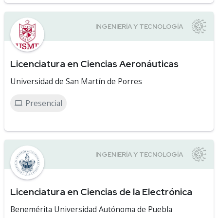
Licenciatura en Ciencias Aeronáuticas
Universidad de San Martín de Porres
Presencial
Licenciatura en Ciencias de la Electrónica
Benemérita Universidad Autónoma de Puebla