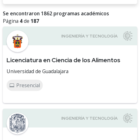
Se encontraron 1862 programas académicos
Página
4
de
187
Licenciatura en Ciencia de los Alimentos
Universidad de Guadalajara
Presencial