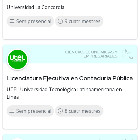
Universidad La Concordia
Semipresencial
9 cuatrimestres
Licenciatura Ejecutiva en Contaduría Pública
UTEL Universidad Tecnológica Latinoamericana en
Línea
Semipresencial
8 cuatrimestres