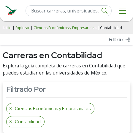
Inicio
|
Explorar
|
Ciencias Económicas y Empresariales
| Contabilidad
Filtrar
Carreras en Contabilidad
Explora la guía completa de carreras en Contabilidad que
puedes estudiar en las universidades de México.
Filtrado Por
Ciencias Económicas y Empresariales
Contabilidad