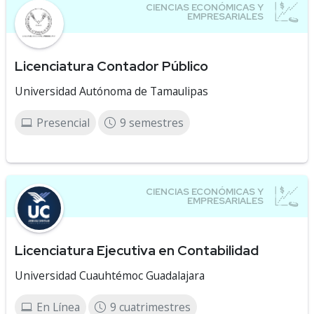
Licenciatura Contador Público
Universidad Autónoma de Tamaulipas
Presencial
9 semestres
Licenciatura Ejecutiva en Contabilidad
Universidad Cuauhtémoc Guadalajara
En Línea
9 cuatrimestres