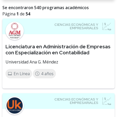
Se encontraron 540 programas académicos
Página
1
de
54
Licenciatura en Administración de Empresas
con Especialización en Contabilidad
Universidad Ana G. Méndez
En Línea
4 años