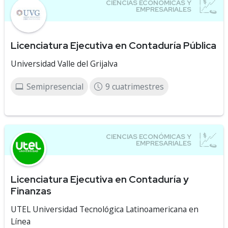
Licenciatura Ejecutiva en Contaduría Pública
Universidad Valle del Grijalva
Semipresencial
9 cuatrimestres
Licenciatura Ejecutiva en Contaduría y
Finanzas
UTEL Universidad Tecnológica Latinoamericana en
Línea