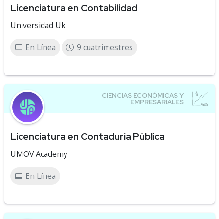
Licenciatura en Contabilidad
Universidad Uk
En Línea
9 cuatrimestres
Licenciatura en Contaduría Pública
UMOV Academy
En Línea