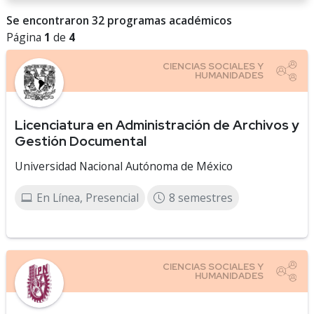
Se encontraron 32 programas académicos
Página
1
de
4
Licenciatura en Administración de Archivos y
Gestión Documental
Universidad Nacional Autónoma de México
En Línea, Presencial
8 semestres