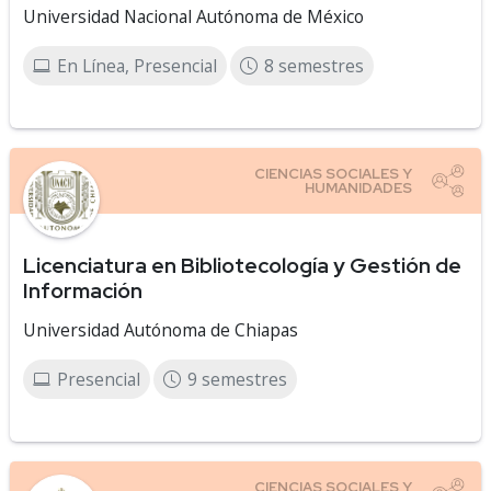
Universidad Nacional Autónoma de México
En Línea, Presencial
8 semestres
Licenciatura en Bibliotecología y Gestión de
Información
Universidad Autónoma de Chiapas
Presencial
9 semestres