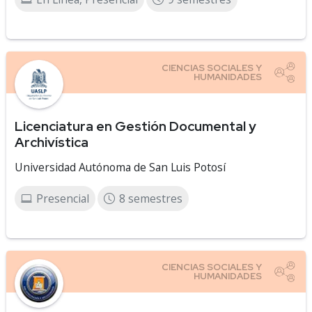
Licenciatura en Gestión Documental y
Archivística
Universidad Autónoma de San Luis Potosí
Presencial
8 semestres