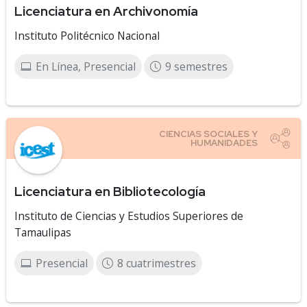
Licenciatura en Archivonomía
Instituto Politécnico Nacional
En Línea, Presencial
9 semestres
Licenciatura en Bibliotecología
Instituto de Ciencias y Estudios Superiores de
Tamaulipas
Presencial
8 cuatrimestres