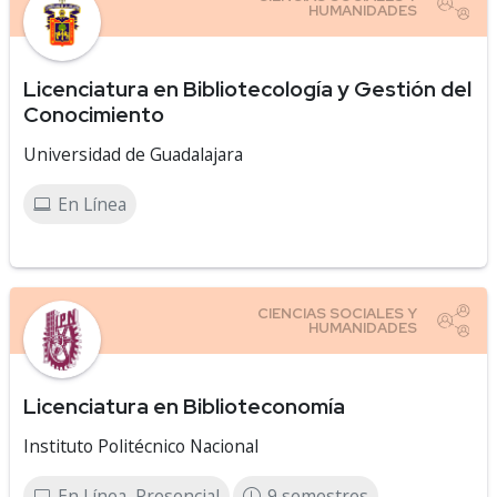
Licenciatura en Bibliotecología y Gestión del
Conocimiento
Universidad de Guadalajara
En Línea
Licenciatura en Biblioteconomía
Instituto Politécnico Nacional
En Línea, Presencial
9 semestres