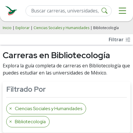
Inicio
|
Explorar
|
Ciencias Sociales y Humanidades
| Bibliotecología
Filtrar
Carreras en Bibliotecología
Explora la guía completa de carreras en Bibliotecología que
puedes estudiar en las universidades de México.
Filtrado Por
Ciencias Sociales y Humanidades
Bibliotecología