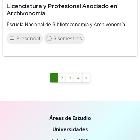
Licenciatura y Profesional Asociado en
Archivonomía
Escuela Nacional de Biblioteconomía y Archivonomía
Presencial
5 semestres
1
2
3
4
»
Áreas de Estudio
Universidades