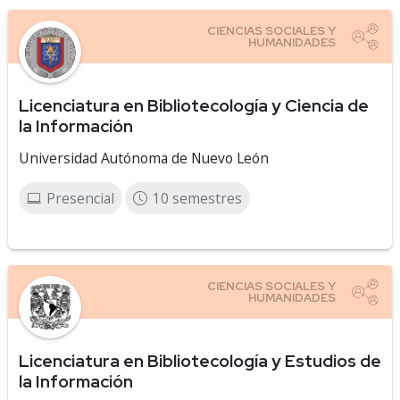
Licenciatura en Bibliotecología y Ciencia de
la Información
Universidad Autónoma de Nuevo León
Presencial
10 semestres
Licenciatura en Bibliotecología y Estudios de
la Información