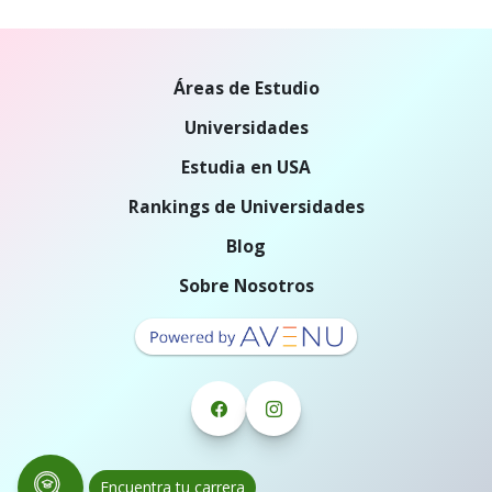
Áreas de Estudio
Universidades
Estudia en USA
Rankings de Universidades
Blog
Sobre Nosotros
Encuentra tu carrera