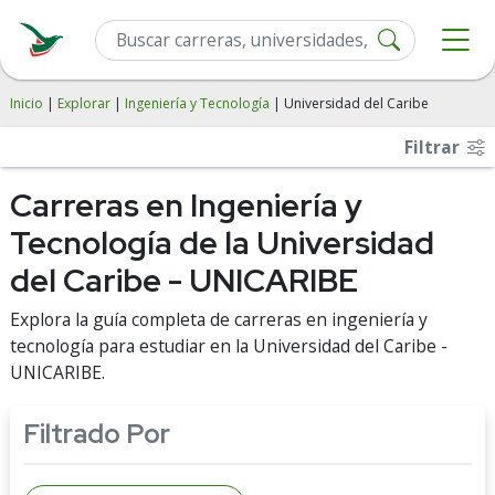
Inicio
|
Explorar
|
Ingeniería y Tecnología
| Universidad del Caribe
Filtrar
Carreras en Ingeniería y
Tecnología de la Universidad
del Caribe - UNICARIBE
Explora la guía completa de carreras en ingeniería y
tecnología para estudiar en la Universidad del Caribe -
UNICARIBE.
Filtrado Por