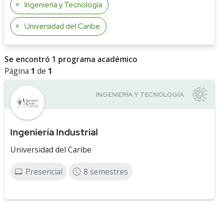
Ingeniería y Tecnología
Universidad del Caribe
Se encontró 1 programa académico
Página
1
de
1
Ingeniería Industrial
Universidad del Caribe
Presencial
8 semestres