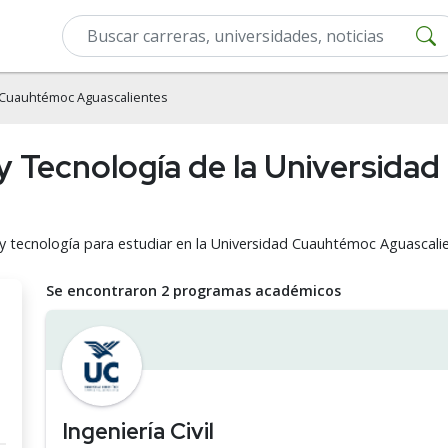
 Cuauhtémoc Aguascalientes
a y Tecnología de la Universid
a y tecnología para estudiar en la Universidad Cuauhtémoc Aguascali
Se encontraron 2 programas académicos
Ingeniería Civil