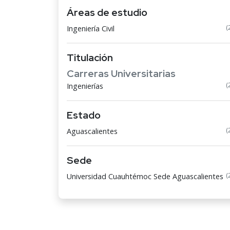
Áreas de estudio
(
Ingeniería Civil
Titulación
Carreras Universitarias
(
Ingenierías
Estado
(
Aguascalientes
Sede
(
Universidad Cuauhtémoc Sede Aguascalientes