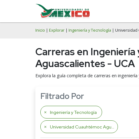
Inicio
|
Explorar
|
Ingeniería y Tecnología
| Universidad
Carreras en Ingenierí
Aguascalientes - UCA
Explora la guía completa de carreras en ingenierí
Filtrado Por
Ingeniería y Tecnología
Universidad Cuauhtémoc Aguascalientes