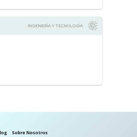
log
Sobre Nosotros