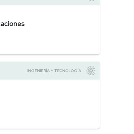
caciones