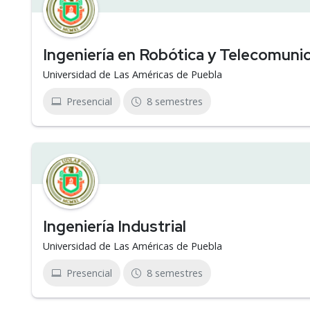
Ingeniería en Robótica y Telecomuni
Universidad de Las Américas de Puebla
Presencial
8 semestres
Ingeniería Industrial
Universidad de Las Américas de Puebla
Presencial
8 semestres