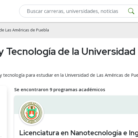
de Las Américas de Puebla
 y Tecnología de la Universida
 y tecnología para estudiar en la Universidad de Las Américas de Pu
Se encontraron 9 programas académicos
Licenciatura en Nanotecnología e Ing