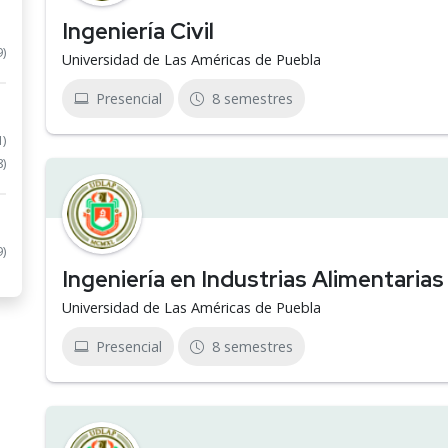
Ingeniería Civil
9)
Universidad de Las Américas de Puebla
Presencial
8 semestres
1)
8)
9)
Ingeniería en Industrias Alimentarias
Universidad de Las Américas de Puebla
Presencial
8 semestres