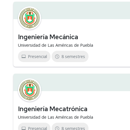
Ingeniería Mecánica
Universidad de Las Américas de Puebla
Presencial
8 semestres
Ingeniería Mecatrónica
Universidad de Las Américas de Puebla
Presencial
8 semestres