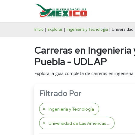
Inicio
|
Explorar
|
Ingeniería y Tecnología
| Universidad 
Carreras en Ingeniería
Puebla - UDLAP
Explora la guía completa de carreras en ingeniería
Filtrado Por
Ingeniería y Tecnología
Universidad de Las Américas de Puebla