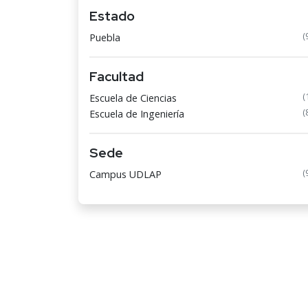
Estado
(
Puebla
Facultad
(
Escuela de Ciencias
(
Escuela de Ingeniería
Sede
(
Campus UDLAP