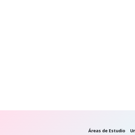
Áreas de Estudio
Un