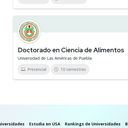
Doctorado en Ciencia de Alimentos
Universidad de Las Américas de Puebla
Presencial
10 semestres
iversidades
Estudia en USA
Rankings de Universidades
B