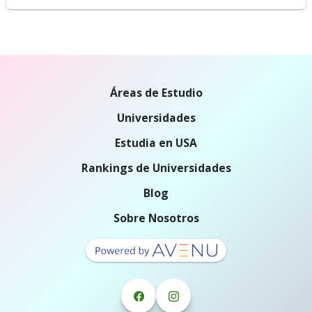
Áreas de Estudio
Universidades
Estudia en USA
Rankings de Universidades
Blog
Sobre Nosotros