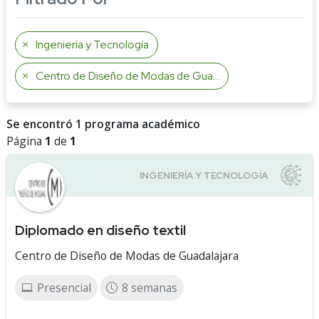
Ingeniería y Tecnología
Centro de Diseño de Modas de Guadalajara
Se encontró 1 programa académico
Página
1
de
1
Diplomado en diseño textil
Centro de Diseño de Modas de Guadalajara
Presencial
8 semanas