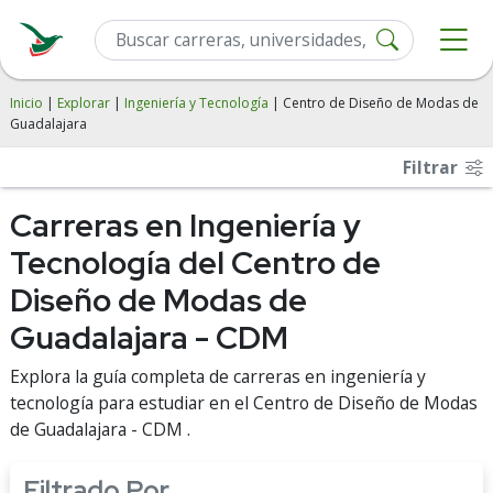
Inicio
|
Explorar
|
Ingeniería y Tecnología
| Centro de Diseño de Modas de
Guadalajara
Filtrar
Carreras en Ingeniería y
Tecnología del Centro de
Diseño de Modas de
Guadalajara - CDM
Explora la guía completa de carreras en ingeniería y
tecnología para estudiar en el Centro de Diseño de Modas
de Guadalajara - CDM .
Filtrado Por