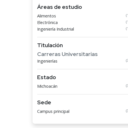
Áreas de estudio
(
Alimentos
(
Electrónica
(
Ingeniería Industrial
Titulación
Carreras Universitarias
(
Ingenierías
Estado
(
Michoacán
Sede
(
Campus principal