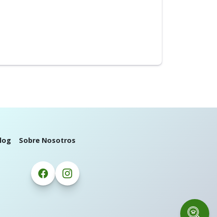
log
Sobre Nosotros