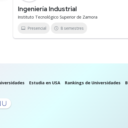
Ingeniería Industrial
Instituto Tecnológico Superior de Zamora
Presencial
8 semestres
iversidades
Estudia en USA
Rankings de Universidades
B