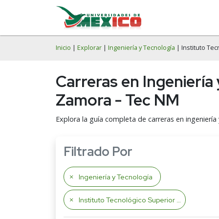
Inicio
|
Explorar
|
Ingeniería y Tecnología
| Instituto Te
Carreras en Ingeniería
Zamora - Tec NM
Explora la guía completa de carreras en ingeniería
Filtrado Por
Ingeniería y Tecnología
Instituto Tecnológico Superior de Zamora