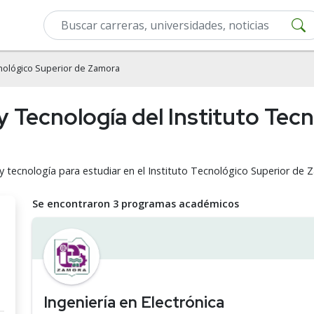
cnológico Superior de Zamora
 y Tecnología del Instituto Tec
 y tecnología para estudiar en el Instituto Tecnológico Superior de
Se encontraron 3 programas académicos
Ingeniería en Electrónica