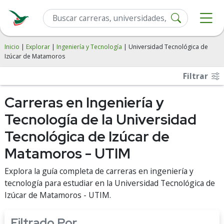
Inicio
|
Explorar
|
Ingeniería y Tecnología
| Universidad Tecnológica de
Izúcar de Matamoros
Filtrar
Carreras en Ingeniería y
Tecnología de la Universidad
Tecnológica de Izúcar de
Matamoros - UTIM
Explora la guía completa de carreras en ingeniería y
tecnología para estudiar en la Universidad Tecnológica de
Izúcar de Matamoros - UTIM.
Filtrado Por