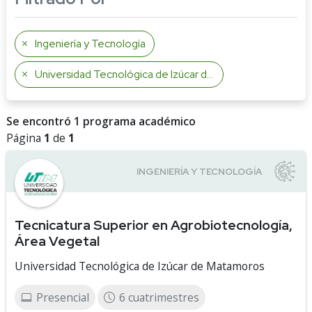
Ingeniería y Tecnología
Universidad Tecnológica de Izúcar de Matamoros
Se encontró 1 programa académico
Página
1
de
1
Tecnicatura Superior en Agrobiotecnología,
Área Vegetal
Universidad Tecnológica de Izúcar de Matamoros
Presencial
6 cuatrimestres