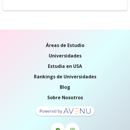
Áreas de Estudio
Universidades
Estudia en USA
Rankings de Universidades
Blog
Sobre Nosotros