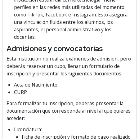
perfiles en las redes más utilizadas del momento
como TikTok, Facebook e Instagram. Esto asegura
una vinculación fluida entre los alumnos, los
aspirantes, el personal administrativo y los
docentes.
Admisiones y convocatorias
Esta institución no realiza exámenes de admisión, pero
deberás reservar un cupo, llenar un formulario de
inscripción y presentar los siguientes documentos:
Acta de Nacimiento
CURP
Para formalizar tu inscripción, deberás presentar la
documentación que corresponda al nivel al que quieres
acceder:
Licenciatura:
Ficha de inscripción y formato de pago realizado