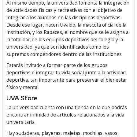
Al mismo tiempo, la universidad fomenta la integración
de actividades físicas y recreativas con el objetivo de
integrar a los alumnos en las disciplinas deportivas.
Desde ese lugar, nacen Uvaldo, la mascota oficial de la
institución, y los Rapaces, el nombre que se le asigna a
la totalidad de los equipos deportivos del colegio y la
universidad, ya que son identificados como los
supremos competidores dentro de las instituciones.
Estarás invitado a formar parte de los grupos
deportivos e integrar tu vida social junto a la actividad
deportiva, tan importante para preservar el bienestar
físico y mental.
UVA Store
La universidad cuenta con una tienda en la que podrás
encontrar infinidad de artículos relacionados a la vida
universitaria.
Hay sudaderas, playeras, maletas, mochilas, vasos,