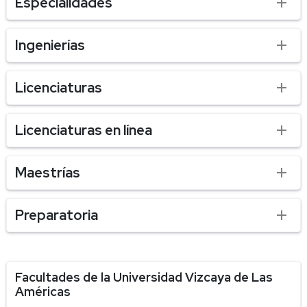
Especialidades
Ingenierías
Licenciaturas
Licenciaturas en línea
Maestrías
Preparatoria
Facultades de la Universidad Vizcaya de Las
Américas