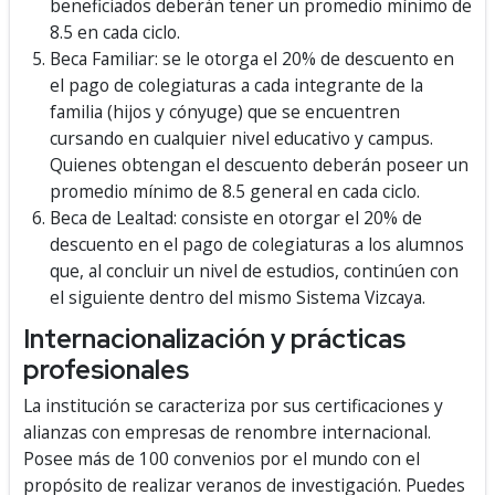
beneficiados deberán tener un promedio mínimo de
8.5 en cada ciclo.
Beca Familiar: se le otorga el 20% de descuento en
el pago de colegiaturas a cada integrante de la
familia (hijos y cónyuge) que se encuentren
cursando en cualquier nivel educativo y campus.
Quienes obtengan el descuento deberán poseer un
promedio mínimo de 8.5 general en cada ciclo.
Beca de Lealtad: consiste en otorgar el 20% de
descuento en el pago de colegiaturas a los alumnos
que, al concluir un nivel de estudios, continúen con
el siguiente dentro del mismo Sistema Vizcaya.
Internacionalización y prácticas
profesionales
La institución se caracteriza por sus certificaciones y
alianzas con empresas de renombre internacional.
Posee más de 100 convenios por el mundo con el
propósito de realizar veranos de investigación. Puedes