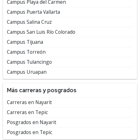
Campus Playa del Carmen
Campus Puerta Vallarta
Campus Salina Cruz
Campus San Luis Río Colorado
Campus Tijuana
Campus Torreón
Campus Tulancingo
Campus Uruapan
Más carreras y posgrados
Carreras en Nayarit
Carreras en Tepic
Posgrados en Nayarit
Posgrados en Tepic