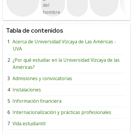
del
hombre
Tabla de contenidos
Acerca de Universidad Vizcaya de Las Américas -
UVA
¿Por qué estudiar en la Universidad Vizcaya de las
Américas?
Admisiones y convocatorias
Instalaciones
Información financiera
Internacionalización y prácticas profesionales
Vida estudiantil