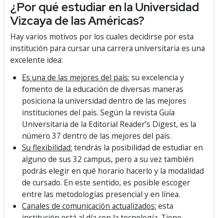
¿Por qué estudiar en la Universidad
Vizcaya de las Américas?
Hay varios motivos por los cuales decidirse por esta
institución para cursar una carrera universitaria es una
excelente idea:
Es una de las mejores del país:
su excelencia y
fomento de la educación de diversas maneras
posiciona la universidad dentro de las mejores
instituciones del país. Según la revista Guía
Universitaria de la Editorial Reader’s Digest, es la
número 37 dentro de las mejores del país.
Su flexibilidad:
tendrás la posibilidad de estudiar en
alguno de sus 32 campus, pero a su vez también
podrás elegir en qué horario hacerlo y la modalidad
de cursado. En este sentido, es posible escoger
entre las metodologías presencial y en línea.
Canales de comunicación actualizados:
esta
institución está al día con la tecnología. Tiene