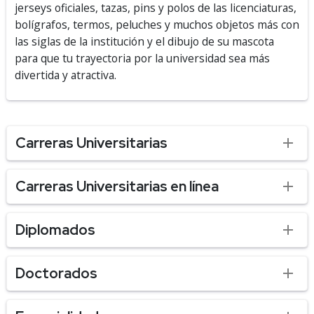
jerseys oficiales, tazas, pins y polos de las licenciaturas,
bolígrafos, termos, peluches y muchos objetos más con
las siglas de la institución y el dibujo de su mascota
para que tu trayectoria por la universidad sea más
divertida y atractiva.
Carreras Universitarias
Carreras Universitarias en línea
Diplomados
Doctorados