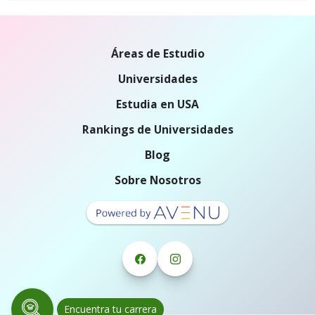
Áreas de Estudio
Universidades
Estudia en USA
Rankings de Universidades
Blog
Sobre Nosotros
Encuentra tu carrera