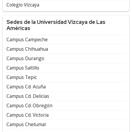
Colegio Vizcaya
Sedes de la Universidad Vizcaya de Las
Américas
Campus Campeche
Campus Chihuahua
Campus Durango
Campus Saltillo
Campus Tepic
Campus Cd. Acuña
Campus Cd. Delicias
Campus Cd. Obregón
Campus Cd. Victoria
Campus Chetumal