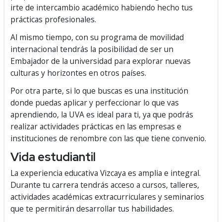
irte de intercambio académico habiendo hecho tus
prácticas profesionales.
Al mismo tiempo, con su programa de movilidad
internacional tendrás la posibilidad de ser un
Embajador de la universidad para explorar nuevas
culturas y horizontes en otros países.
Por otra parte, si lo que buscas es una institución
donde puedas aplicar y perfeccionar lo que vas
aprendiendo, la UVA es ideal para ti, ya que podrás
realizar actividades prácticas en las empresas e
instituciones de renombre con las que tiene convenio.
Vida estudiantil
La experiencia educativa Vizcaya es amplia e integral.
Durante tu carrera tendrás acceso a cursos, talleres,
actividades académicas extracurriculares y seminarios
que te permitirán desarrollar tus habilidades.