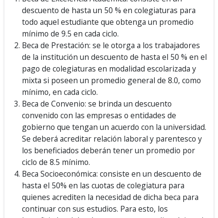
descuento de hasta un 50 % en colegiaturas para
todo aquel estudiante que obtenga un promedio
mínimo de 9.5 en cada ciclo.
Beca de Prestación: se le otorga a los trabajadores
de la institución un descuento de hasta el 50 % en el
pago de colegiaturas en modalidad escolarizada y
mixta si poseen un promedio general de 8.0, como
mínimo, en cada ciclo.
Beca de Convenio: se brinda un descuento
convenido con las empresas o entidades de
gobierno que tengan un acuerdo con la universidad.
Se deberá acreditar relación laboral y parentesco y
los beneficiados deberán tener un promedio por
ciclo de 8.5 mínimo.
Beca Socioeconómica: consiste en un descuento de
hasta el 50% en las cuotas de colegiatura para
quienes acrediten la necesidad de dicha beca para
continuar con sus estudios. Para esto, los