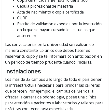
Copia certificada ante notario del Grado
Cédula profesional de maestría
Acta de nacimiento o copia certificada
CURP
Escrito de validación expedida por la institución
en la que se hayan cursado los estudios que
anteceden
Las convocatorias en la universidad se realizan de
manera constante. Lo único que debes hacer es
reservar tu cupo y se te informará con anticipación en
un período de tiempo prudente cuándo iniciarás.
Instalaciones
Los más de 32 campus a lo largo de todo el país tienen
la infraestructura necesaria para brindar las carreras
que ofrecen. Por ejemplo, el campus de Mérida, al
ofrecer la carrera de odontología, posee una clínica
para atención a pacientes y laboratorios y talleres para
prácticas con tecnología especializada.