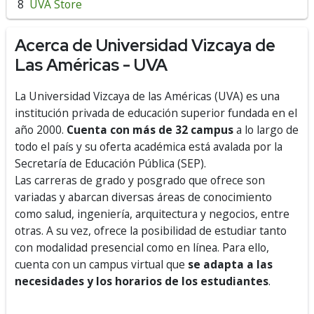
UVA Store
Acerca de Universidad Vizcaya de
Las Américas - UVA
La Universidad Vizcaya de las Américas (UVA) es una
institución privada de educación superior fundada en el
año 2000.
Cuenta con más de 32 campus
a lo largo de
todo el país y su oferta académica está avalada por la
Secretaría de Educación Pública (SEP).
Las carreras de grado y posgrado que ofrece son
variadas y abarcan diversas áreas de conocimiento
como salud, ingeniería, arquitectura y negocios, entre
otras. A su vez, ofrece la posibilidad de estudiar tanto
con modalidad presencial como en línea. Para ello,
cuenta con un campus virtual que
se adapta a las
necesidades y los horarios de los estudiantes
.