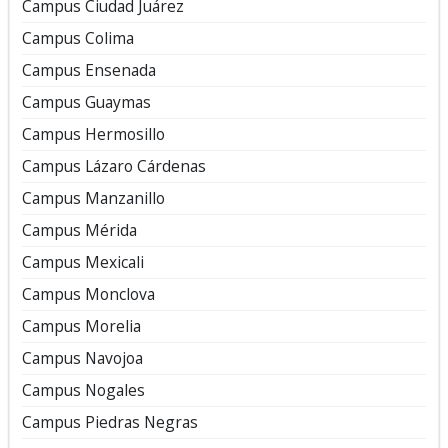
Campus Ciudad Juárez
Campus Colima
Campus Ensenada
Campus Guaymas
Campus Hermosillo
Campus Lázaro Cárdenas
Campus Manzanillo
Campus Mérida
Campus Mexicali
Campus Monclova
Campus Morelia
Campus Navojoa
Campus Nogales
Campus Piedras Negras