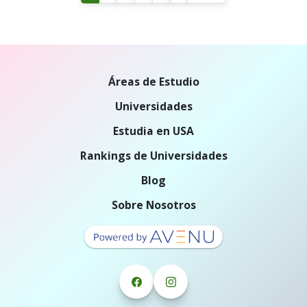
Áreas de Estudio
Universidades
Estudia en USA
Rankings de Universidades
Blog
Sobre Nosotros