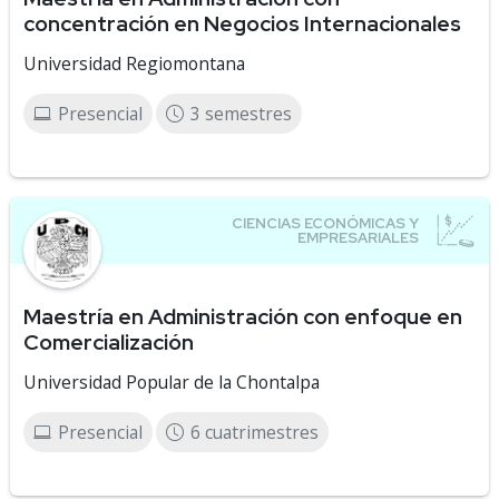
concentración en Negocios Internacionales
Universidad Regiomontana
Presencial
3 semestres
Maestría en Administración con enfoque en
Comercialización
Universidad Popular de la Chontalpa
Presencial
6 cuatrimestres