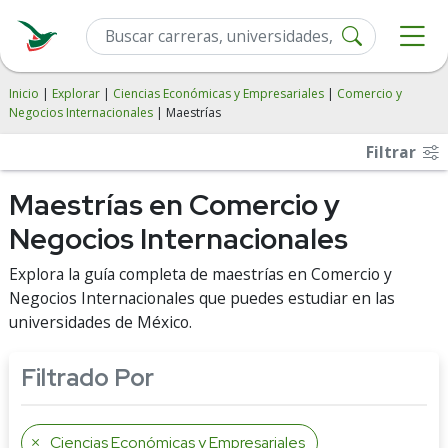
Inicio
|
Explorar
|
Ciencias Económicas y Empresariales
|
Comercio y
Negocios Internacionales
| Maestrías
Filtrar
Maestrías en Comercio y
Negocios Internacionales
Explora la guía completa de maestrías en Comercio y
Negocios Internacionales que puedes estudiar en las
universidades de México.
Filtrado Por
Ciencias Económicas y Empresariales