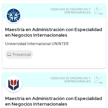
Maestría en Administración con Especialidad
en Negocios Internacionales
Universidad Internacional UNINTER
Presencial
Maestría en Administración con Especialidad
en Negocios Internacionales