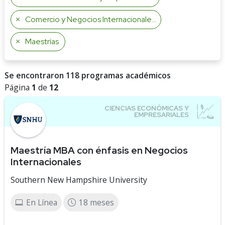
Comercio y Negocios Internacionales
Maestrías
Se encontraron 118 programas académicos
Página
1
de
12
Maestría MBA con énfasis en Negocios
Internacionales
Southern New Hampshire University
En Línea
18 meses