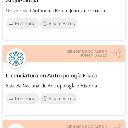
Arqueología
Universidad Autónoma Benito Juárez de Oaxaca
Presencial
8 semestres
Licenciatura en Antropología Física
Escuela Nacional de AntropologÍa e Historia
Presencial
8 semestres