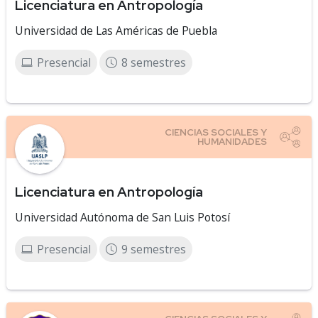
Licenciatura en Antropología
Universidad de Las Américas de Puebla
Presencial
8 semestres
Licenciatura en Antropología
Universidad Autónoma de San Luis Potosí
Presencial
9 semestres