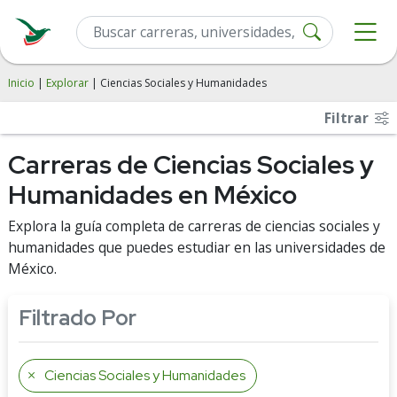
Inicio
|
Explorar
| Ciencias Sociales y Humanidades
Filtrar
Carreras de Ciencias Sociales y
Humanidades en México
Explora la guía completa de carreras de ciencias sociales y
humanidades que puedes estudiar en las universidades de
México.
Filtrado Por
Ciencias Sociales y Humanidades