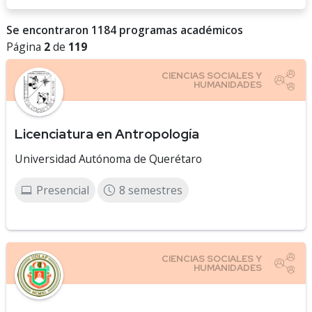
Se encontraron 1184 programas académicos
Página
2
de
119
Licenciatura en Antropología
Universidad Autónoma de Querétaro
Presencial
8 semestres