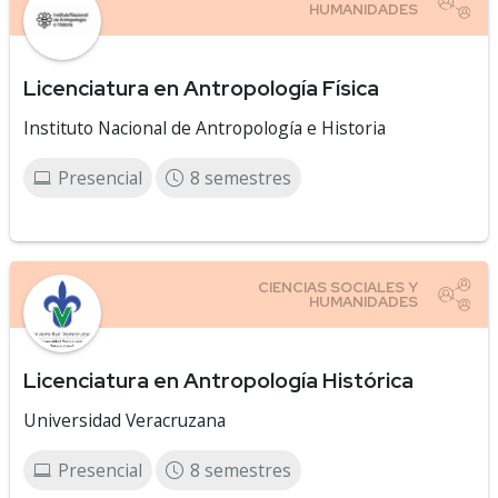
Licenciatura en Antropología Física
Instituto Nacional de Antropología e Historia
Presencial
8 semestres
Licenciatura en Antropología Histórica
Universidad Veracruzana
Presencial
8 semestres