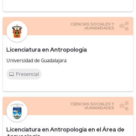
Licenciatura en Antropología
Universidad de Guadalajara
Presencial
Licenciatura en Antropología en el Área de