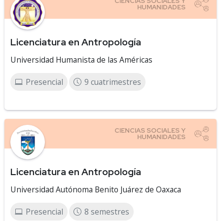
Licenciatura en Antropología
Universidad Humanista de las Américas
Presencial
9 cuatrimestres
Licenciatura en Antropología
Universidad Autónoma Benito Juárez de Oaxaca
Presencial
8 semestres