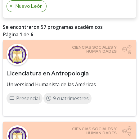
Nuevo León
Se encontraron 57 programas académicos
Página
1
de
6
Licenciatura en Antropología
Universidad Humanista de las Américas
Presencial
9 cuatrimestres