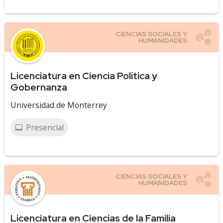
Licenciatura en Ciencia Política y
Gobernanza
Universidad de Monterrey
Presencial
Licenciatura en Ciencias de la Familia