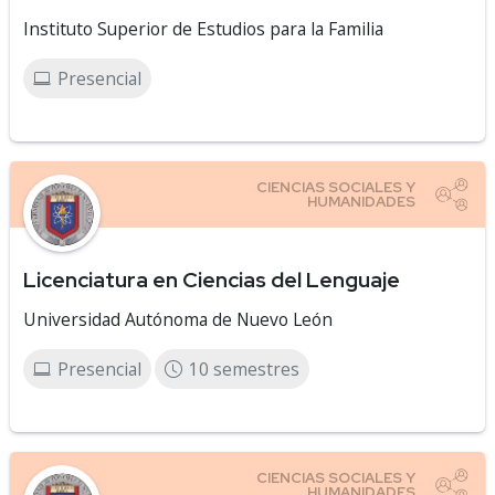
Instituto Superior de Estudios para la Familia
Presencial
Licenciatura en Ciencias del Lenguaje
Universidad Autónoma de Nuevo León
Presencial
10 semestres