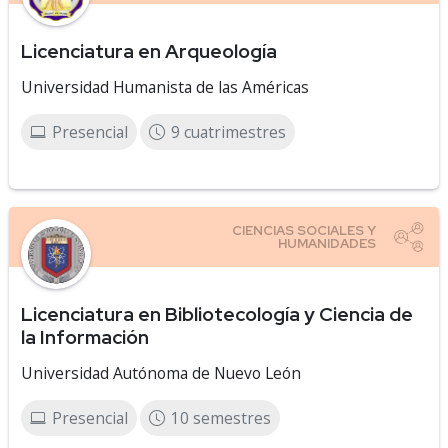
Licenciatura en Arqueología
Universidad Humanista de las Américas
Presencial
9 cuatrimestres
Licenciatura en Bibliotecología y Ciencia de
la Información
Universidad Autónoma de Nuevo León
Presencial
10 semestres