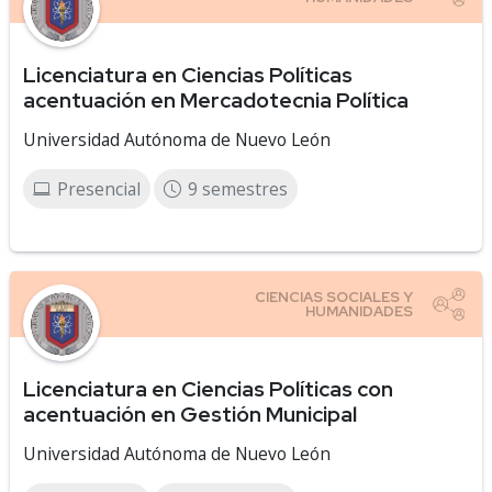
Licenciatura en Ciencias Políticas
acentuación en Mercadotecnia Política
Universidad Autónoma de Nuevo León
Presencial
9 semestres
Licenciatura en Ciencias Políticas con
acentuación en Gestión Municipal
Universidad Autónoma de Nuevo León