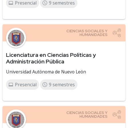
Presencial
9 semestres
Licenciatura en Ciencias Políticas y
Administración Pública
Universidad Autónoma de Nuevo León
Presencial
9 semestres