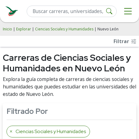
Inicio
|
Explorar
|
Ciencias Sociales y Humanidades
| Nuevo León
Filtrar
Carreras de Ciencias Sociales y
Humanidades en Nuevo León
Explora la guía completa de carreras de ciencias sociales y
humanidades que puedes estudiar en las universidades del
estado de Nuevo León.
Filtrado Por
Ciencias Sociales y Humanidades