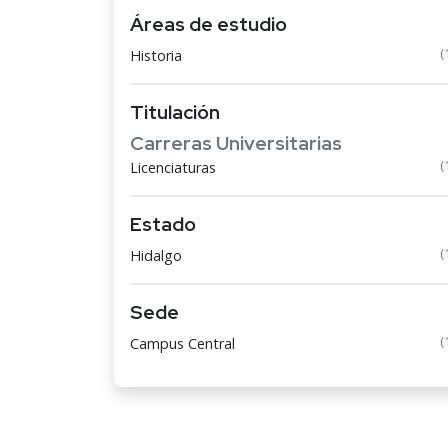
Áreas de estudio
(
Historia
Titulación
Carreras Universitarias
(
Licenciaturas
Estado
(
Hidalgo
Sede
(
Campus Central