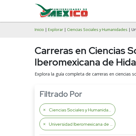
Inicio
|
Explorar
|
Ciencias Sociales y Humanidades
| Un
Carreras en Ciencias S
Iberomexicana de Hida
Explora la guía completa de carreras en ciencias 
Filtrado Por
Ciencias Sociales y Humanidades
Universidad Iberomexicana de Hidalgo