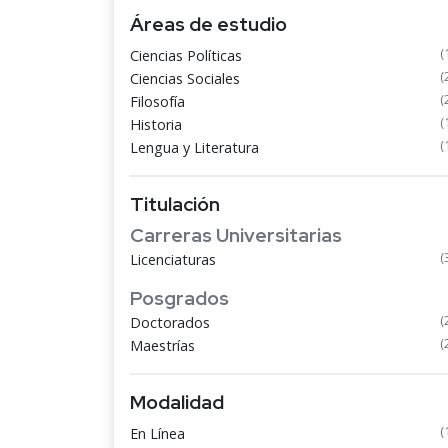
Áreas de estudio
(
Ciencias Políticas
(
Ciencias Sociales
(
Filosofía
(
Historia
(
Lengua y Literatura
Titulación
Carreras Universitarias
(
Licenciaturas
Posgrados
(
Doctorados
(
Maestrías
Modalidad
(
En Línea