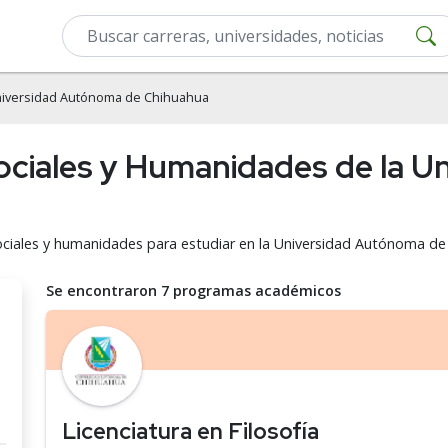
iversidad Autónoma de Chihuahua
Sociales y Humanidades de la 
 sociales y humanidades para estudiar en la Universidad Autónoma d
Se encontraron 7 programas académicos
Licenciatura en Filosofía