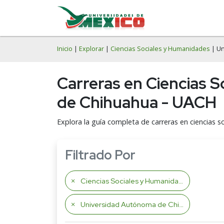
Inicio
|
Explorar
|
Ciencias Sociales y Humanidades
| Un
Carreras en Ciencias 
de Chihuahua - UACH
Explora la guía completa de carreras en ciencias
Filtrado Por
Ciencias Sociales y Humanidades
Universidad Autónoma de Chihuahua