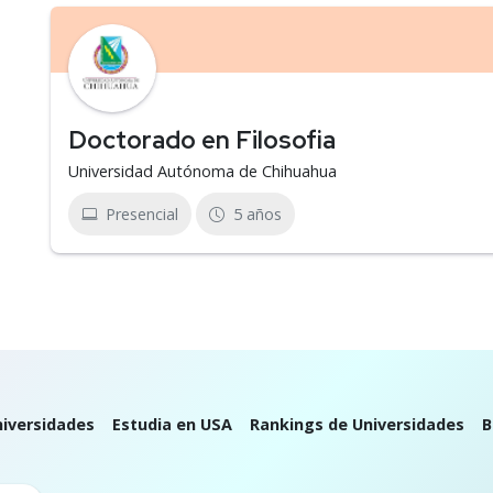
Doctorado en Filosofia
Universidad Autónoma de Chihuahua
Presencial
5 años
iversidades
Estudia en USA
Rankings de Universidades
B