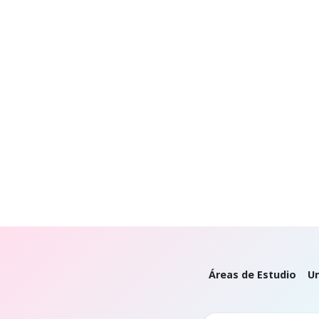
Áreas de Estudio
Un