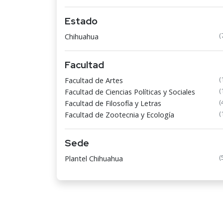
Estado
(
Chihuahua
Facultad
(
Facultad de Artes
(
Facultad de Ciencias Políticas y Sociales
(
Facultad de Filosofía y Letras
(
Facultad de Zootecnia y Ecología
Sede
(
Plantel Chihuahua