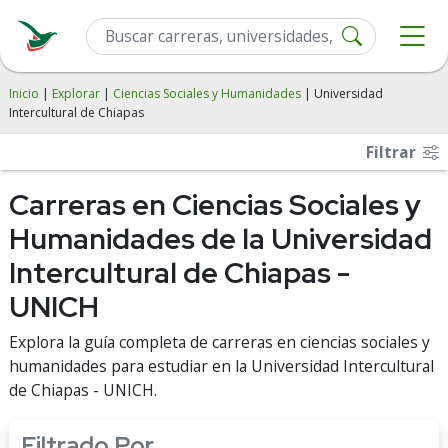
Inicio
|
Explorar
|
Ciencias Sociales y Humanidades
| Universidad
Intercultural de Chiapas
Filtrar
Carreras en Ciencias Sociales y
Humanidades de la Universidad
Intercultural de Chiapas -
UNICH
Explora la guía completa de carreras en ciencias sociales y
humanidades para estudiar en la Universidad Intercultural
de Chiapas - UNICH.
Filtrado Por