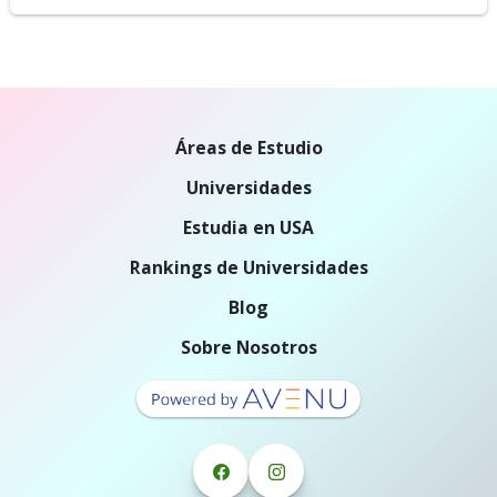
Áreas de Estudio
Universidades
Estudia en USA
Rankings de Universidades
Blog
Sobre Nosotros