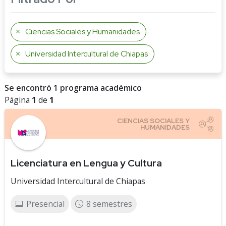
Ciencias Sociales y Humanidades
Universidad Intercultural de Chiapas
Se encontró 1 programa académico
Página
1
de
1
Licenciatura en Lengua y Cultura
Universidad Intercultural de Chiapas
Presencial
8 semestres