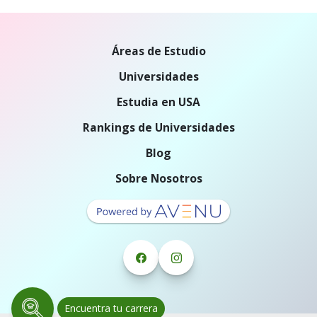
Áreas de Estudio
Universidades
Estudia en USA
Rankings de Universidades
Blog
Sobre Nosotros
Encuentra tu carrera