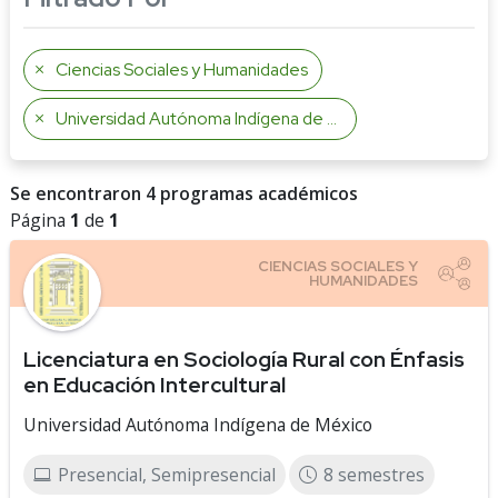
Ciencias Sociales y Humanidades
Universidad Autónoma Indígena de México
Se encontraron 4 programas académicos
Página
1
de
1
Licenciatura en Sociología Rural con Énfasis
en Educación Intercultural
Universidad Autónoma Indígena de México
Presencial, Semipresencial
8 semestres