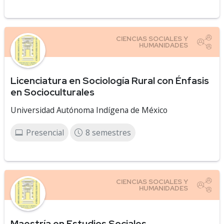
Licenciatura en Sociología Rural con Énfasis
en Socioculturales
Universidad Autónoma Indígena de México
Presencial
8 semestres
Maestría en Estudios Sociales