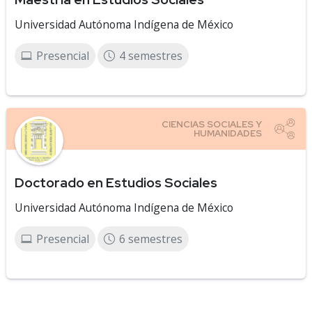
Universidad Autónoma Indígena de México
Presencial
4 semestres
Doctorado en Estudios Sociales
Universidad Autónoma Indígena de México
Presencial
6 semestres