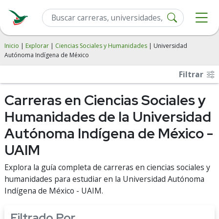
Inicio
|
Explorar
|
Ciencias Sociales y Humanidades
| Universidad
Autónoma Indígena de México
Filtrar
Carreras en Ciencias Sociales y
Humanidades de la Universidad
Autónoma Indígena de México -
UAIM
Explora la guía completa de carreras en ciencias sociales y
humanidades para estudiar en la Universidad Autónoma
Indígena de México - UAIM.
Filtrado Por