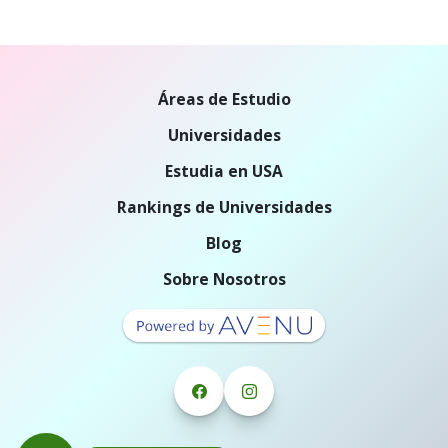
Áreas de Estudio
Universidades
Estudia en USA
Rankings de Universidades
Blog
Sobre Nosotros