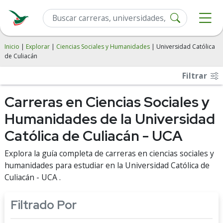
Inicio
|
Explorar
|
Ciencias Sociales y Humanidades
| Universidad Católica
de Culiacán
Filtrar
Carreras en Ciencias Sociales y
Humanidades de la Universidad
Católica de Culiacán - UCA
Explora la guía completa de carreras en ciencias sociales y
humanidades para estudiar en la Universidad Católica de
Culiacán - UCA .
Filtrado Por