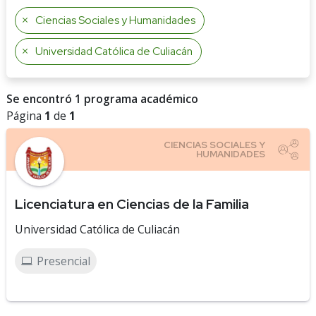
Ciencias Sociales y Humanidades
Universidad Católica de Culiacán
Se encontró 1 programa académico
Página
1
de
1
Licenciatura en Ciencias de la Familia
Universidad Católica de Culiacán
Presencial