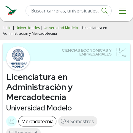
Inicio
|
Universidades
|
Universidad Modelo
| Licenciatura en
Administración y Mercadotecnia
Licenciatura en
Administración y
Mercadotecnia
Universidad Modelo
Mercadotecnia
8 Semestres
Presencial