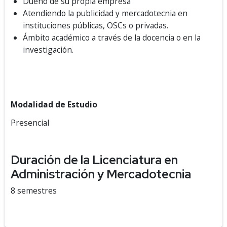
Dueño de su propia empresa
Atendiendo la publicidad y mercadotecnia en
instituciones públicas, OSCs o privadas.
Ámbito académico a través de la docencia o en la
investigación.
Modalidad de Estudio
Presencial
Duración de la Licenciatura en
Administración y Mercadotecnia
8 semestres