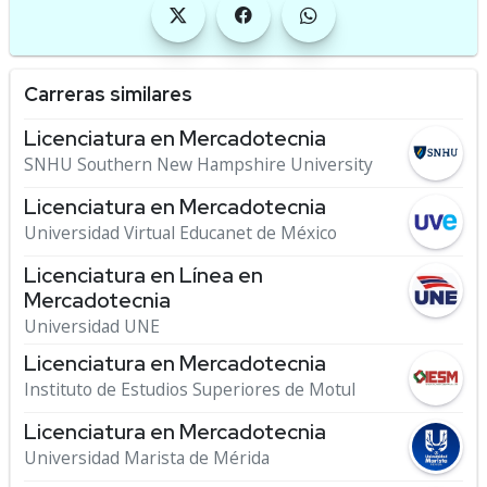
Carreras similares
Licenciatura en Mercadotecnia
SNHU Southern New Hampshire University
Licenciatura en Mercadotecnia
Universidad Virtual Educanet de México
Licenciatura en Línea en
Mercadotecnia
Universidad UNE
Licenciatura en Mercadotecnia
Instituto de Estudios Superiores de Motul
Licenciatura en Mercadotecnia
Universidad Marista de Mérida