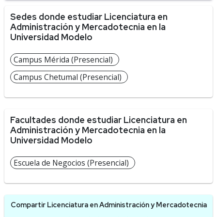
Sedes donde estudiar Licenciatura en
Administración y Mercadotecnia en la
Universidad Modelo
Campus Mérida (Presencial)
Campus Chetumal (Presencial)
Facultades donde estudiar Licenciatura en
Administración y Mercadotecnia en la
Universidad Modelo
Escuela de Negocios (Presencial)
Compartir Licenciatura en Administración y Mercadotecnia