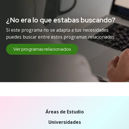
¿No era lo que estabas buscando?
Si este programa no se adapta a tus necesidades
puedes buscar entre estos programas relacionados
Ver programas relacionados
Áreas de Estudio
Universidades