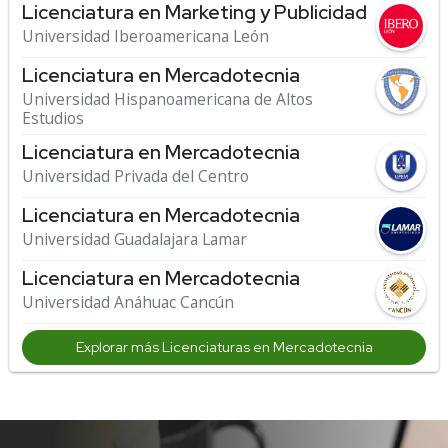
Licenciatura en Marketing y Publicidad
Universidad Iberoamericana León
Licenciatura en Mercadotecnia
Universidad Hispanoamericana de Altos
Estudios
Licenciatura en Mercadotecnia
Universidad Privada del Centro
Licenciatura en Mercadotecnia
Universidad Guadalajara Lamar
Licenciatura en Mercadotecnia
Universidad Anáhuac Cancún
Explorar más Licenciaturas en Mercadotecnia