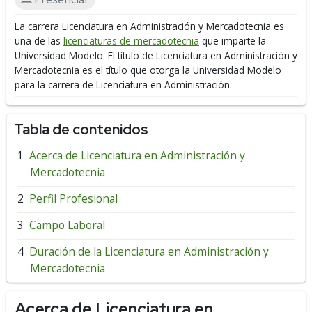
La carrera Licenciatura en Administración y Mercadotecnia es
una de las
licenciaturas de mercadotecnia
que imparte la
Universidad Modelo.
El título de Licenciatura en Administración y
Mercadotecnia es el título que otorga la Universidad Modelo
para la carrera de Licenciatura en Administración.
Tabla de contenidos
Acerca de Licenciatura en Administración y
Mercadotecnia
Perfil Profesional
Campo Laboral
Duración de la Licenciatura en Administración y
Mercadotecnia
Acerca de Licenciatura en