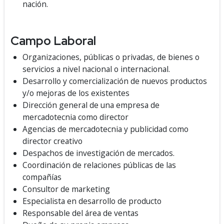
nación.
Campo Laboral
Organizaciones, públicas o privadas, de bienes o
servicios a nivel nacional o internacional.
Desarrollo y comercialización de nuevos productos
y/o mejoras de los existentes
Dirección general de una empresa de
mercadotecnia como director
Agencias de mercadotecnia y publicidad como
director creativo
Despachos de investigación de mercados.
Coordinación de relaciones públicas de las
compañías
Consultor de marketing
Especialista en desarrollo de producto
Responsable del área de ventas