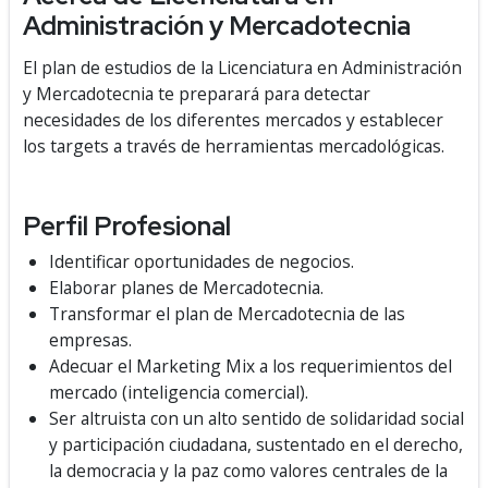
Administración y Mercadotecnia
El plan de estudios de la Licenciatura en Administración
y Mercadotecnia te preparará para detectar
necesidades de los diferentes mercados y establecer
los targets a través de herramientas mercadológicas.
Perfil Profesional
Identificar oportunidades de negocios.
Elaborar planes de Mercadotecnia.
Transformar el plan de Mercadotecnia de las
empresas.
Adecuar el Marketing Mix a los requerimientos del
mercado (inteligencia comercial).
Ser altruista con un alto sentido de solidaridad social
y participación ciudadana, sustentado en el derecho,
la democracia y la paz como valores centrales de la