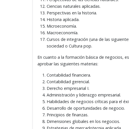
Ciencias naturales aplicadas.
Perspectivas en la historia.
Historia aplicada.
Microeconomía.
Macroeconomía.
Cursos de integración (una de las siguiente
sociedad o Cultura pop.
En cuanto a la formación básica de negocios, est
aprobar las siguientes materias:
Contabilidad financiera.
Contabilidad gerencial.
Derecho empresarial I.
Administración y liderazgo empresarial.
Habilidades de negocios críticas para el éxi
Desarrollo de oportunidades de negocio.
Principios de finanzas.
Dimensiones globales en los negocios.
Estrategias de mercadotecnia aplicada.