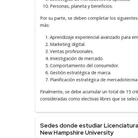
Personas, planeta y beneficios.
Por su parte, se deben completar los siguientes
más:
Aprendizaje experiencial avanzado para em
Marketing digital.
Ventas profesionales.
Investigación de mercado.
Comportamiento del consumidor.
Gestión estratégica de marca.
Planificación estratégica de mercadotecnia (
Finalmente, se debe acumular un total de 15 cré
consideradas como electivas libres que se sele
Sedes donde estudiar Licenciatur
New Hampshire University