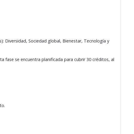
s): Diversidad, Sociedad global, Bienestar, Tecnología y
a fase se encuentra planificada para cubrir 30 créditos, al
to.