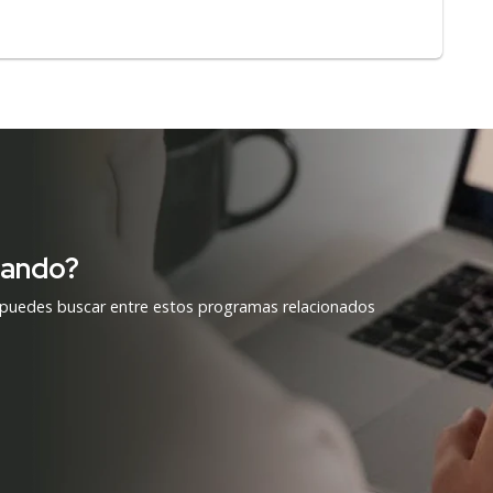
cando?
 puedes buscar entre estos programas relacionados