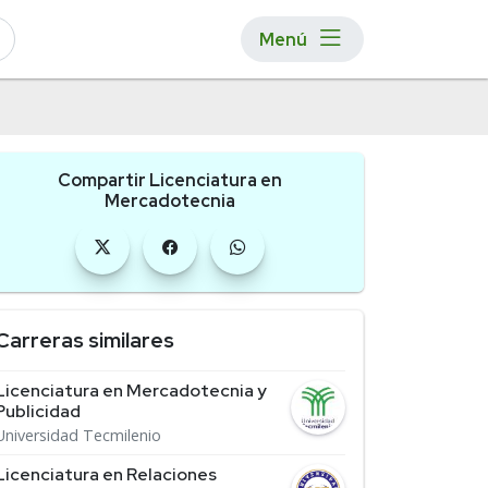
Menú
Compartir Licenciatura en
Mercadotecnia
Carreras similares
Licenciatura en Mercadotecnia y
Publicidad
Universidad Tecmilenio
Licenciatura en Relaciones