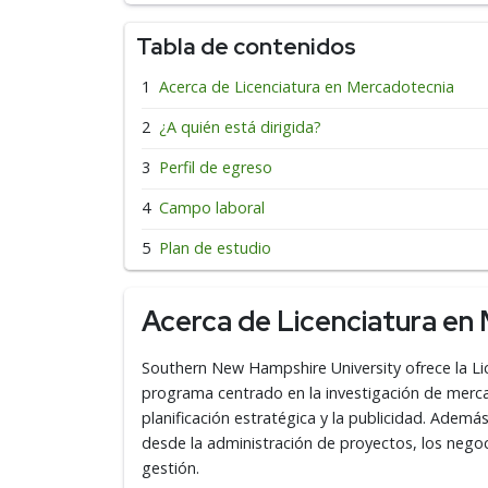
Tabla de contenidos
Acerca de Licenciatura en Mercadotecnia
¿A quién está dirigida?
Perfil de egreso
Campo laboral
Plan de estudio
Acerca de Licenciatura en
Southern New Hampshire University ofrece la Li
programa centrado en la investigación de mercad
planificación estratégica y la publicidad. Ademá
desde la administración de proyectos, los negoci
gestión.