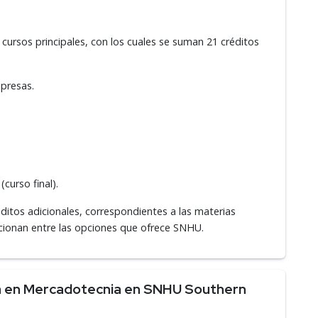
 cursos principales, con los cuales se suman 21 créditos
presas.
curso final).
ditos adicionales, correspondientes a las materias
ccionan entre las opciones que ofrece SNHU.
a en Mercadotecnia en SNHU Southern