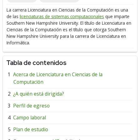
La carrera Licenciatura en Ciencias de la Computación es una
de las
licenciaturas de sistemas computacionales
que imparte
Southern New Hampshire University.
El título de Licenciatura en
Ciencias de la Computación es el título que otorga Southern
New Hampshire University para la carrera de Licenciatura en
Informática.
Tabla de contenidos
Acerca de Licenciatura en Ciencias de la
Computación
¿A quién está dirigida?
Perfil de egreso
Campo laboral
Plan de estudio