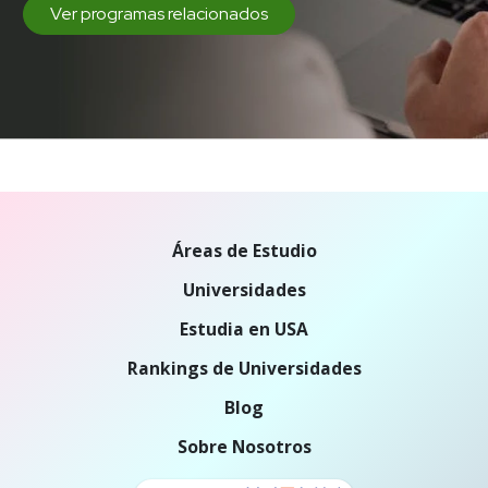
Ver programas relacionados
Áreas de Estudio
Universidades
Estudia en USA
Rankings de Universidades
Blog
Sobre Nosotros