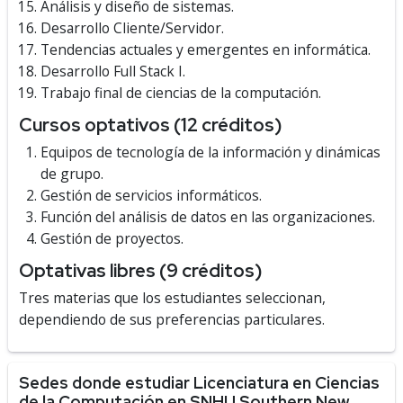
Análisis y diseño de sistemas.
Desarrollo Cliente/Servidor.
Tendencias actuales y emergentes en informática.
Desarrollo Full Stack I.
Trabajo final de ciencias de la computación.
Cursos optativos (12 créditos)
Equipos de tecnología de la información y dinámicas
de grupo.
Gestión de servicios informáticos.
Función del análisis de datos en las organizaciones.
Gestión de proyectos.
Optativas libres (9 créditos)
Tres materias que los estudiantes seleccionan,
dependiendo de sus preferencias particulares.
Sedes donde estudiar Licenciatura en Ciencias
de la Computación en SNHU Southern New