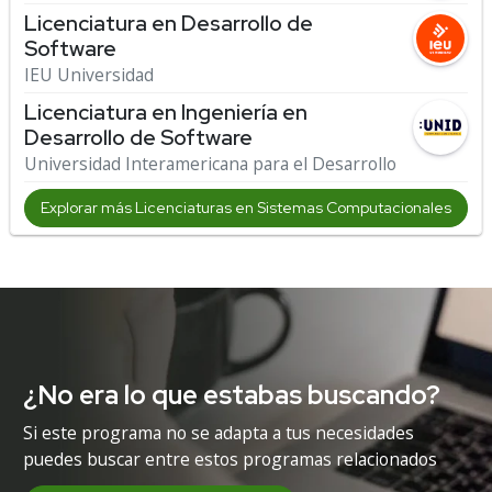
Licenciatura en Desarrollo de
Software
IEU Universidad
Licenciatura en Ingeniería en
Desarrollo de Software
Universidad Interamericana para el Desarrollo
Explorar más Licenciaturas en Sistemas Computacionales
¿No era lo que estabas buscando?
Si este programa no se adapta a tus necesidades
puedes buscar entre estos programas relacionados