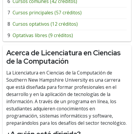
Cursos comunes (42 créditos)
Cursos principales (57 créditos)
Cursos optativos (12 créditos)
Optativas libres (9 créditos)
Acerca de Licenciatura en Ciencias
de la Computación
La Licenciatura en Ciencias de la Computación de
Southern New Hampshire University es una carrera
que está diseñada para formar profesionales en el
desarrollo y en la aplicación de tecnologías de la
información. A través de un programa en línea, los
estudiantes adquieren conocimientos en
programación, sistemas informáticos y software,
preparándolos para los desafíos del sector tecnológico.