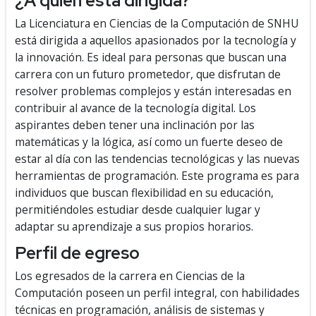
¿A quién está dirigida?
La Licenciatura en Ciencias de la Computación de SNHU
está dirigida a aquellos apasionados por la tecnología y
la innovación. Es ideal para personas que buscan una
carrera con un futuro prometedor, que disfrutan de
resolver problemas complejos y están interesadas en
contribuir al avance de la tecnología digital. Los
aspirantes deben tener una inclinación por las
matemáticas y la lógica, así como un fuerte deseo de
estar al día con las tendencias tecnológicas y las nuevas
herramientas de programación. Este programa es para
individuos que buscan flexibilidad en su educación,
permitiéndoles estudiar desde cualquier lugar y
adaptar su aprendizaje a sus propios horarios.
Perfil de egreso
Los egresados de la carrera en Ciencias de la
Computación poseen un perfil integral, con habilidades
técnicas en programación, análisis de sistemas y