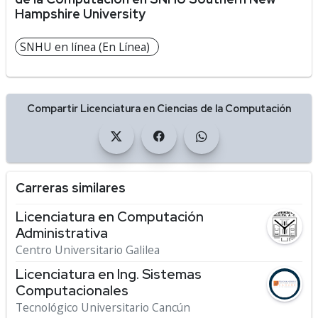
Hampshire University
SNHU en línea (En Línea)
Compartir Licenciatura en Ciencias de la Computación
Carreras similares
Licenciatura en Computación
Administrativa
Centro Universitario Galilea
Licenciatura en Ing. Sistemas
Computacionales
Tecnológico Universitario Cancún