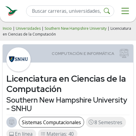
Inicio
|
Universidades
|
Southern New Hampshire University
| Licenciatura
en Ciencias de la Computación
Licenciatura en Ciencias de la
Computación
Southern New Hampshire University
- SNHU
Sistemas Computacionales
8 Semestres
En línea
Materias: 40