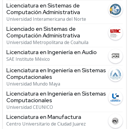
Licenciatura en Sistemas de
Computación Administrativa
Universidad Interamericana del Norte
Licenciado en Sistemas de
Computación Administrativa
Universidad Metropolitana de Coahuila
Licenciatura en Ingeniería en Audio
SAE Institute México
Licenciatura en Ingeniería en Sistemas
Computacionales
Universidad Mundo Maya
Licenciatura en Ingeniería en Sistemas
Computacionales
Universidad CEUNICO
Licenciatura en Manufactura
Centro Universitario de Ciudad Juarez