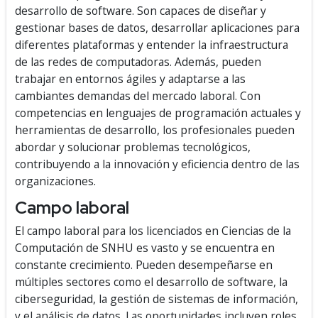
desarrollo de software. Son capaces de diseñar y
gestionar bases de datos, desarrollar aplicaciones para
diferentes plataformas y entender la infraestructura
de las redes de computadoras. Además, pueden
trabajar en entornos ágiles y adaptarse a las
cambiantes demandas del mercado laboral. Con
competencias en lenguajes de programación actuales y
herramientas de desarrollo, los profesionales pueden
abordar y solucionar problemas tecnológicos,
contribuyendo a la innovación y eficiencia dentro de las
organizaciones.
Campo laboral
El campo laboral para los licenciados en Ciencias de la
Computación de SNHU es vasto y se encuentra en
constante crecimiento. Pueden desempeñarse en
múltiples sectores como el desarrollo de software, la
ciberseguridad, la gestión de sistemas de información,
y el análisis de datos. Las oportunidades incluyen roles