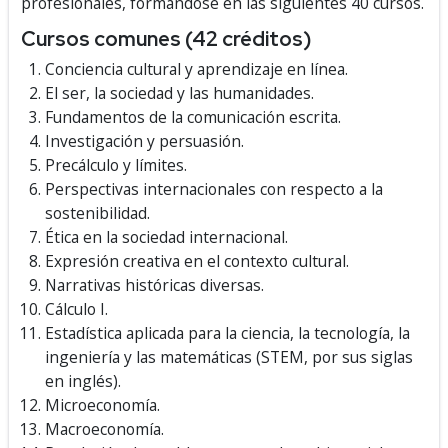
profesionales, formándose en las siguientes 40 cursos.
Cursos comunes (42 créditos)
Conciencia cultural y aprendizaje en línea.
El ser, la sociedad y las humanidades.
Fundamentos de la comunicación escrita.
Investigación y persuasión.
Precálculo y límites.
Perspectivas internacionales con respecto a la
sostenibilidad.
Ética en la sociedad internacional.
Expresión creativa en el contexto cultural.
Narrativas históricas diversas.
Cálculo I.
Estadística aplicada para la ciencia, la tecnología, la
ingeniería y las matemáticas (STEM, por sus siglas
en inglés).
Microeconomía.
Macroeconomía.