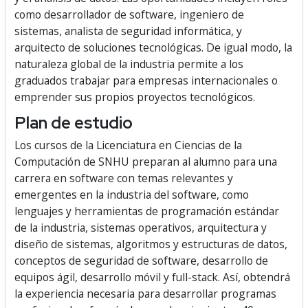
como desarrollador de software, ingeniero de
sistemas, analista de seguridad informática, y
arquitecto de soluciones tecnológicas. De igual modo, la
naturaleza global de la industria permite a los
graduados trabajar para empresas internacionales o
emprender sus propios proyectos tecnológicos.
Plan de estudio
Los cursos de la Licenciatura en Ciencias de la
Computación de SNHU preparan al alumno para una
carrera en software con temas relevantes y
emergentes en la industria del software, como
lenguajes y herramientas de programación estándar
de la industria, sistemas operativos, arquitectura y
diseño de sistemas, algoritmos y estructuras de datos,
conceptos de seguridad de software, desarrollo de
equipos ágil, desarrollo móvil y full-stack. Así, obtendrá
la experiencia necesaria para desarrollar programas