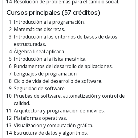
Resolución de problemas para el cambio social.
Cursos principales (57 créditos)
Introducción a la programación.
Matemáticas discretas.
Introducción a los entornos de bases de datos
estructuradas.
Álgebra lineal aplicada.
Introducción a la física mecánica.
Fundamentos del desarrollo de aplicaciones.
Lenguajes de programación.
Ciclo de vida del desarrollo de software.
Seguridad de software.
Pruebas de software, automatización y control de
calidad.
Arquitectura y programación de móviles.
Plataformas operativas.
Visualización y computación gráfica.
Estructura de datos y algoritmos.