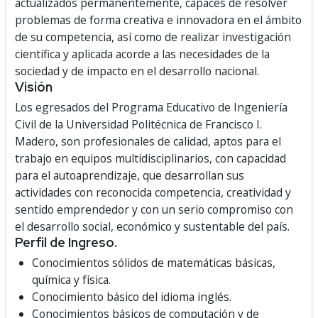
actualizados permanentemente, capaces de resolver
problemas de forma creativa e innovadora en el ámbito
de su competencia, así como de realizar investigación
científica y aplicada acorde a las necesidades de la
sociedad y de impacto en el desarrollo nacional.
Visión
Los egresados del Programa Educativo de Ingeniería
Civil de la Universidad Politécnica de Francisco I.
Madero, son profesionales de calidad, aptos para el
trabajo en equipos multidisciplinarios, con capacidad
para el autoaprendizaje, que desarrollan sus
actividades con reconocida competencia, creatividad y
sentido emprendedor y con un serio compromiso con
el desarrollo social, económico y sustentable del país.
Perfil de Ingreso.
Conocimientos sólidos de matemáticas básicas,
química y física.
Conocimiento básico del idioma inglés.
Conocimientos básicos de computación y de