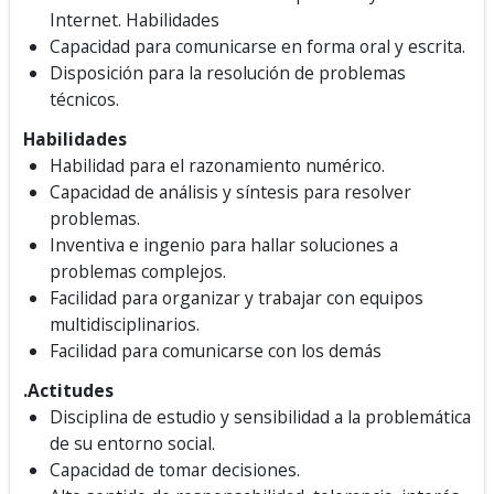
Internet.
Habilidades
Capacidad para comunicarse en forma oral y escrita.
Disposición para la resolución de problemas
técnicos.
Habilidades
Habilidad para el razonamiento numérico.
Capacidad de análisis y síntesis para resolver
problemas.
Inventiva e ingenio para hallar soluciones a
problemas complejos.
Facilidad para organizar y trabajar con equipos
multidisciplinarios.
Facilidad para comunicarse con los demás
.
Actitudes
Disciplina de estudio y sensibilidad a la problemática
de su entorno social.
Capacidad de tomar decisiones.