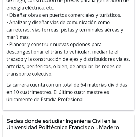
de riego, construcción de presas para la generación de
energía eléctrica, etc.
• Diseñar obras en puertos comerciales y turísticos.
• Analizar y diseñar vías de comunicación como
carreteras, vías férreas, pistas y terminales aéreas y
marítimas.
• Planear y construir nuevas opciones para
descongestionar el tránsito vehicular, mediante el
trazado y la construcción de ejes y distribuidores viales,
arterias, periféricos, o bien, de ampliar las redes de
transporte colectivo.
La carrera cuenta con un total de 64 materias divididas
en 10 cuatrimestres. El último cuatrimestre es
únicamente de Estadía Profesional
Sedes donde estudiar Ingeniería Civil en la
Universidad Politécnica Francisco I. Madero