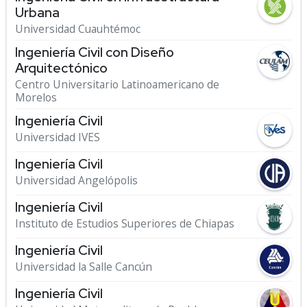
Urbana
Universidad Cuauhtémoc
Ingeniería Civil con Diseño
Arquitectónico
Centro Universitario Latinoamericano de
Morelos
Ingeniería Civil
Universidad IVES
Ingeniería Civil
Universidad Angelópolis
Ingeniería Civil
Instituto de Estudios Superiores de Chiapas
Ingeniería Civil
Universidad la Salle Cancún
Ingeniería Civil