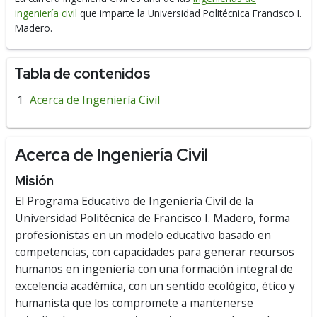
ingeniería civil
que imparte la Universidad Politécnica Francisco I.
Madero.
Tabla de contenidos
Acerca de Ingeniería Civil
Acerca de Ingeniería Civil
Misión
El Programa Educativo de Ingeniería Civil de la
Universidad Politécnica de Francisco I. Madero, forma
profesionistas en un modelo educativo basado en
competencias, con capacidades para generar recursos
humanos en ingeniería con una formación integral de
excelencia académica, con un sentido ecológico, ético y
humanista que los compromete a mantenerse