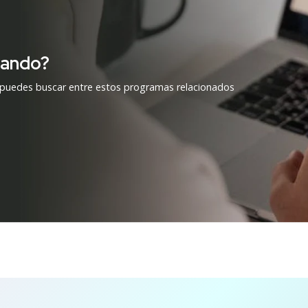
cando?
 puedes buscar entre estos programas relacionados