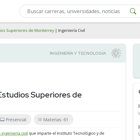
udios Superiores de Monterrey
| Ingeniería Civil
 Estudios Superiores de
Presencial
Materias: 61
ingeniería civil
que imparte el Instituto Tecnológico y de