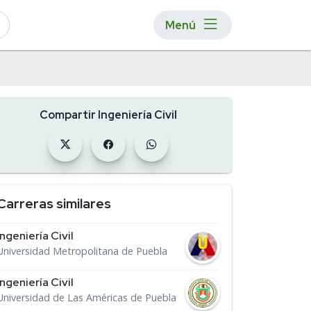
Menú
Compartir Ingeniería Civil
Carreras similares
Ingeniería Civil
Universidad Metropolitana de Puebla
Ingeniería Civil
Universidad de Las Américas de Puebla