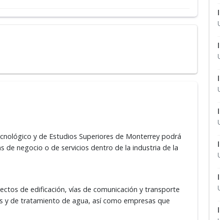
 Tecnológico y de Estudios Superiores de Monterrey podrá
s de negocio o de servicios dentro de la industria de la
ctos de edificación, vías de comunicación y transporte
os y de tratamiento de agua, así como empresas que