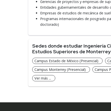
Gerencias de proyectos y empresas de super
Entidades gubernamentales de desarrollo 
Empresas de estudios de mecánica de sue
Programas internacionales de posgrado para
doctorado)
Sedes donde estudiar Ingeniería Civ
Estudios Superiores de Monterrey
Campus Estado de México (Presencial)
Ca
Campus Monterrey (Presencial)
Campus Pu
Ver más ...