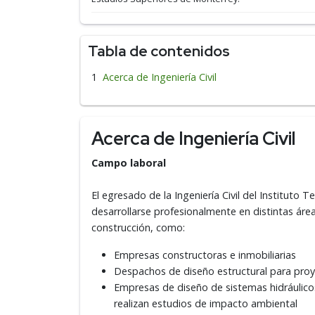
Tabla de contenidos
Acerca de Ingeniería Civil
Acerca de Ingeniería Civil
Campo laboral
El egresado de la Ingeniería Civil del Instituto
desarrollarse profesionalmente en distintas área
construcción, como:
Empresas constructoras e inmobiliarias
Despachos de diseño estructural para proye
Empresas de diseño de sistemas hidráulic
realizan estudios de impacto ambiental