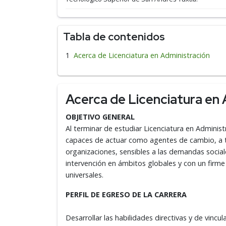
Tabla de contenidos
Acerca de Licenciatura en Administración
Acerca de Licenciatura en 
OBJETIVO GENERAL
Al terminar de estudiar Licenciatura en Adminis
capaces de actuar como agentes de cambio, a tr
organizaciones, sensibles a las demandas socia
intervención en ámbitos globales y con un firme
universales.
PERFIL DE EGRESO DE LA CARRERA
Desarrollar las habilidades directivas y de vincul