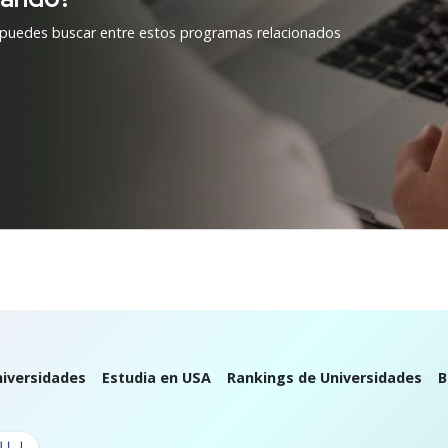
 puedes buscar entre estos programas relacionados
iversidades
Estudia en USA
Rankings de Universidades
B