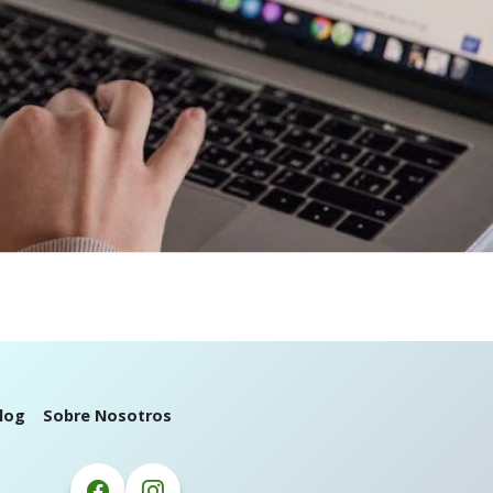
log
Sobre Nosotros