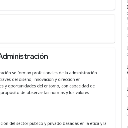
Administración
tración se forman profesionales de la administración
avés del diseño, innovación y dirección en
les y oportunidades del entorno, con capacidad de
 propósito de observar las normas y los valores
ación del sector público y privado basadas en la ética y la