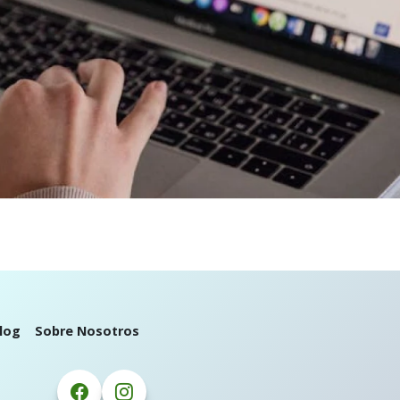
log
Sobre Nosotros