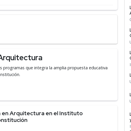
Arquitectura
os programas que integra la amplia propuesta educativa
nstitución.
en Arquitectura en el Instituto
nstitución