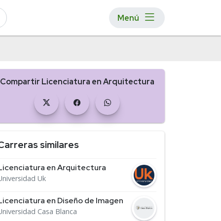
Menú
Compartir Licenciatura en Arquitectura
Carreras similares
Licenciatura en Arquitectura
Universidad Uk
Licenciatura en Diseño de Imagen
Universidad Casa Blanca