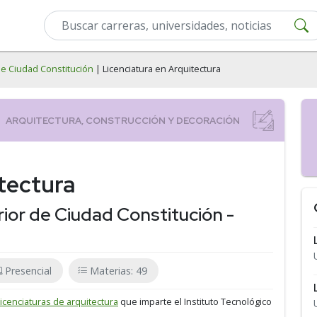
de Ciudad Constitución
| Licenciatura en Arquitectura
tectura
rior de Ciudad Constitución -
Presencial
Materias: 49
licenciaturas de arquitectura
que imparte el Instituto Tecnológico