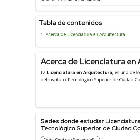
Tabla de contenidos
Acerca de Licenciatura en Arquitectura
Acerca de Licenciatura en 
La
Licenciatura en Arquitectura
, es uno de l
del Instituto Tecnológico Superior de Ciudad Co
Sedes donde estudiar Licenciatura 
Tecnológico Superior de Ciudad Co
Sede Central (Presencial)