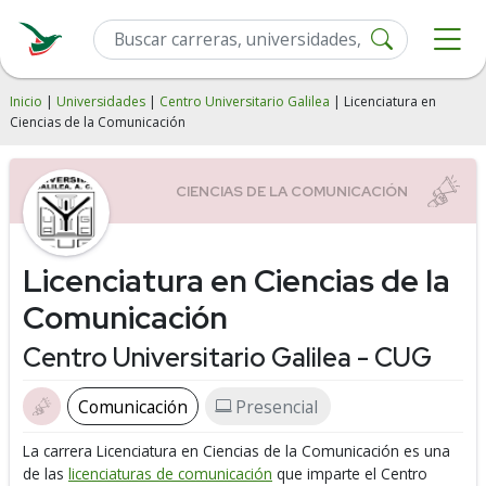
Inicio
|
Universidades
|
Centro Universitario Galilea
| Licenciatura en
Ciencias de la Comunicación
Licenciatura en Ciencias de la
Comunicación
Centro Universitario Galilea - CUG
Comunicación
Presencial
La carrera Licenciatura en Ciencias de la Comunicación es una
de las
licenciaturas de comunicación
que imparte el Centro