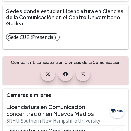
Sedes donde estudiar Licenciatura en Ciencias
de la Comunicación en el Centro Universitario
Galilea
Sede CUG (Presencial)
Compartir Licenciatura en Ciencias de la Comunicación
Carreras similares
Licenciatura en Comunicación
concentración en Nuevos Medios
SNHU Southern New Hampshire University
Licenciatura en Comunicación