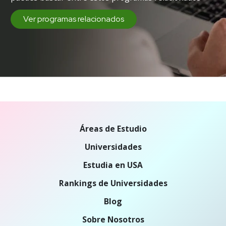
Ver programas relacionados
Áreas de Estudio
Universidades
Estudia en USA
Rankings de Universidades
Blog
Sobre Nosotros