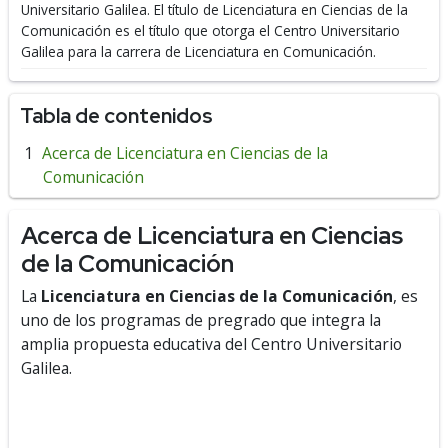
Universitario Galilea.
El título de Licenciatura en Ciencias de la
Comunicación es el título que otorga el Centro Universitario
Galilea para la carrera de Licenciatura en Comunicación.
Tabla de contenidos
Acerca de Licenciatura en Ciencias de la
Comunicación
Acerca de Licenciatura en Ciencias
de la Comunicación
La
Licenciatura en Ciencias de la Comunicación
, es
uno de los programas de pregrado que integra la
amplia propuesta educativa del Centro Universitario
Galilea.