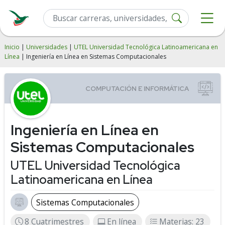
Inicio
|
Universidades
|
UTEL Universidad Tecnológica Latinoamericana en
Línea
| Ingeniería en Línea en Sistemas Computacionales
Ingeniería en Línea en
Sistemas Computacionales
UTEL Universidad Tecnológica
Latinoamericana en Línea
Sistemas Computacionales
8 Cuatrimestres
En línea
Materias: 23