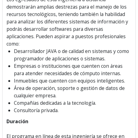
demostrarán amplias destrezas para el manejo de los
recursos tecnológicos, teniendo también la habilidad
para analizar los diferentes sistemas de información y
podrás desarrollar softwares para diversas
aplicaciones. Pueden aspirar a puestos profesionales
como:
Desarrollador JAVA o de calidad en sistemas y como
programador de aplicaciones o sistemas.
Empresas o instituciones que cuenten con áreas
para atender necesidades de cómputo internas.
Inmuebles que cuenten con equipos inteligentes.
Área de operación, soporte o gestión de datos de
cualquier empresa.
Compañías dedicadas a la tecnología.
Consultoría privada.
Duración
El programa en línea de esta ingeniería se ofrece en