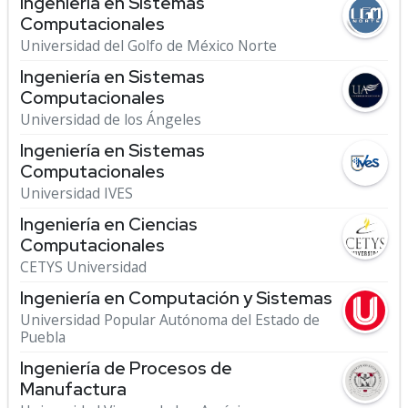
Ingeniería en Sistemas
Computacionales
Universidad del Golfo de México Norte
Ingeniería en Sistemas
Computacionales
Universidad de los Ángeles
Ingeniería en Sistemas
Computacionales
Universidad IVES
Ingeniería en Ciencias
Computacionales
CETYS Universidad
Ingeniería en Computación y Sistemas
Universidad Popular Autónoma del Estado de
Puebla
Ingeniería de Procesos de
Manufactura