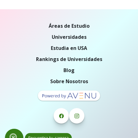
Áreas de Estudio
Universidades
Estudia en USA
Rankings de Universidades
Blog
Sobre Nosotros
Encuentra tu carrera