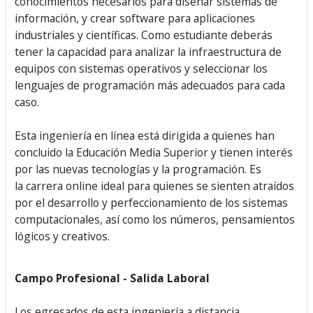
conocimientos necesarios para diseñar sistemas de
información, y crear software para aplicaciones
industriales y científicas. Como estudiante deberás
tener la capacidad para analizar la infraestructura de
equipos con sistemas operativos y seleccionar los
lenguajes de programación más adecuados para cada
caso.
Esta ingeniería en línea está dirigida a quienes han
concluido la Educación Media Superior y tienen interés
por las nuevas tecnologías y la programación. Es
la carrera online ideal para quienes se sienten atraídos
por el desarrollo y perfeccionamiento de los sistemas
computacionales, así como los números, pensamientos
lógicos y creativos.
Campo Profesional - Salida Laboral
Los egresados de esta ingeniería a distancia