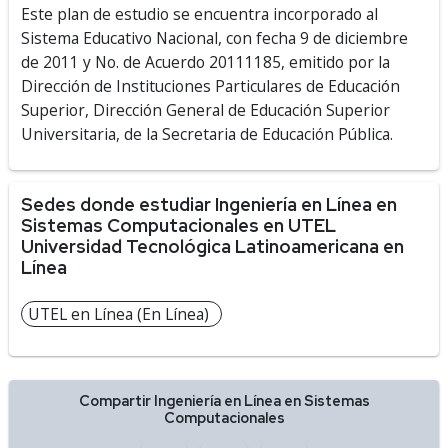
Este plan de estudio se encuentra incorporado al
Sistema Educativo Nacional, con fecha 9 de diciembre
de 2011 y No. de Acuerdo 20111185, emitido por la
Dirección de Instituciones Particulares de Educación
Superior, Dirección General de Educación Superior
Universitaria, de la Secretaria de Educación Pública.
Sedes donde estudiar Ingeniería en Línea en
Sistemas Computacionales en UTEL
Universidad Tecnológica Latinoamericana en
Línea
UTEL en Línea (En Línea)
Compartir Ingeniería en Línea en Sistemas
Computacionales