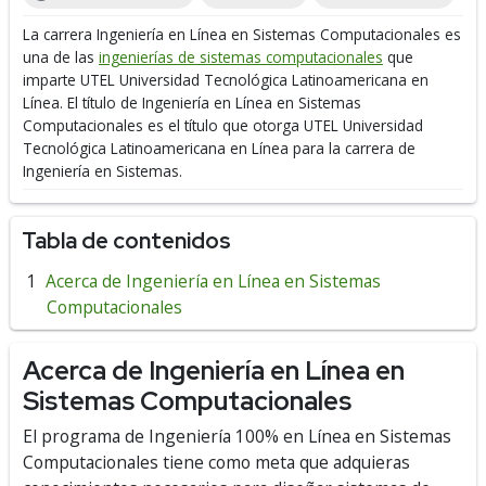
La carrera Ingeniería en Línea en Sistemas Computacionales es
una de las
ingenierías de sistemas computacionales
que
imparte UTEL Universidad Tecnológica Latinoamericana en
Línea.
El título de Ingeniería en Línea en Sistemas
Computacionales es el título que otorga UTEL Universidad
Tecnológica Latinoamericana en Línea para la carrera de
Ingeniería en Sistemas.
Tabla de contenidos
Acerca de Ingeniería en Línea en Sistemas
Computacionales
Acerca de Ingeniería en Línea en
Sistemas Computacionales
El programa de Ingeniería 100% en Línea en Sistemas
Computacionales
tiene como meta que adquieras