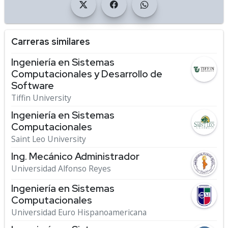
Carreras similares
Ingeniería en Sistemas
Computacionales y Desarrollo de
Software
Tiffin University
Ingeniería en Sistemas
Computacionales
Saint Leo University
Ing. Mecánico Administrador
Universidad Alfonso Reyes
Ingeniería en Sistemas
Computacionales
Universidad Euro Hispanoamericana