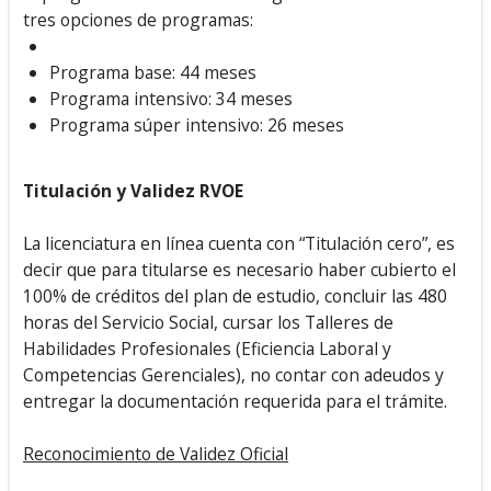
tres opciones de programas:
Programa base: 44 meses
Programa intensivo: 34 meses
Programa súper intensivo: 26 meses
Titulación y Validez RVOE
La licenciatura en línea cuenta con “Titulación cero”, es
decir que para titularse es necesario haber cubierto el
100% de créditos del plan de estudio, concluir las 480
horas del Servicio Social, cursar los Talleres de
Habilidades Profesionales (Eficiencia Laboral y
Competencias Gerenciales), no contar con adeudos y
entregar la documentación requerida para el trámite.
Reconocimiento de Validez Oficial