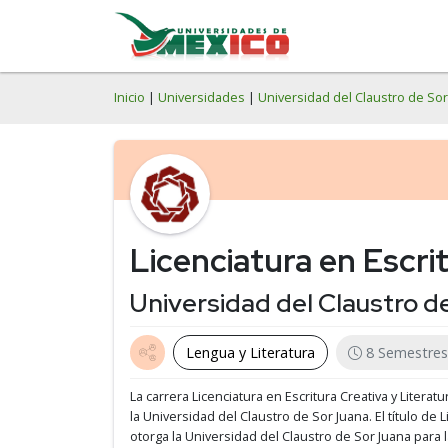
Inicio
|
Universidades
|
Universidad del Claustro de Sor
Licenciatura en Escrit
Universidad del Claustro d
Lengua y Literatura
8 Semestres
La carrera Licenciatura en Escritura Creativa y Literat
la Universidad del Claustro de Sor Juana.
El título de 
otorga la Universidad del Claustro de Sor Juana para l