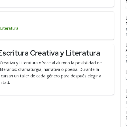
 Literatura
scritura Creativa y Literatura
 Creativa y Literatura ofrece al alumno la posibilidad de
literarios: dramaturgia, narrativa o poesía. Durante la
s cursan un taller de cada género para después elegir a
mitad.