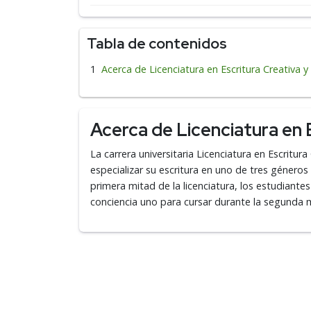
Tabla de contenidos
Acerca de Licenciatura en Escritura Creativa y
Acerca de Licenciatura en E
La carrera universitaria Licenciatura en Escritura
especializar su escritura en uno de tres géneros 
primera mitad de la licenciatura, los estudiante
conciencia uno para cursar durante la segunda 