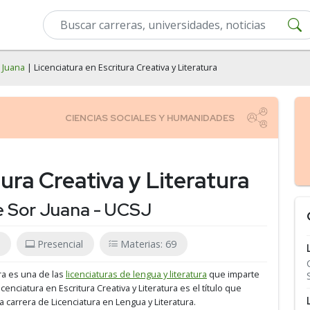
 Juana
| Licenciatura en Escritura Creativa y Literatura
ura Creativa y Literatura
e Sor Juana - UCSJ
Presencial
Materias: 69
ura es una de las
licenciaturas de lengua y literatura
que imparte
Licenciatura en Escritura Creativa y Literatura es el título que
a carrera de Licenciatura en Lengua y Literatura.