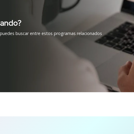
cando?
 puedes buscar entre estos programas relacionados