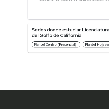
Sedes donde estudiar Licenciatura
del Golfo de California
Plantel Centro (Presencial)
Plantel Hojazen