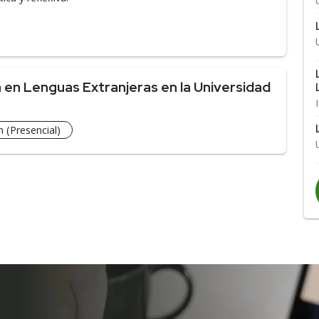
 en Lenguas Extranjeras en la Universidad
 (Presencial)