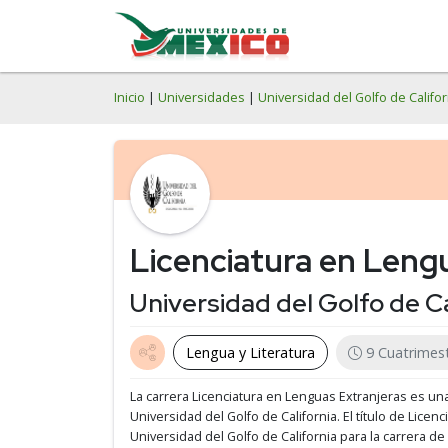
Inicio
|
Universidades
|
Universidad del Golfo de Califor
Licenciatura en Leng
Universidad del Golfo de C
Lengua y Literatura
9 Cuatrimes
La carrera Licenciatura en Lenguas Extranjeras es un
Universidad del Golfo de California.
El título de Licen
Universidad del Golfo de California para la carrera de