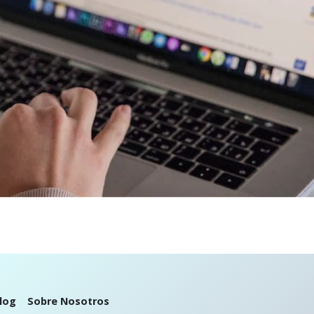
log
Sobre Nosotros