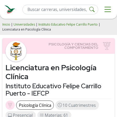
Inicio
|
Universidades
|
Instituto Educativo Felipe Carrillo Puerto
|
Licenciatura en Psicología Clínica
Licenciatura en Psicología
Clínica
Instituto Educativo Felipe Carrillo
Puerto - IEFCP
Psicología Clínica
10 Cuatrimestres
Presencial
Materias: 61