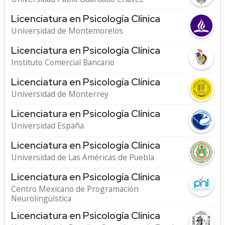
Licenciatura en Psicología Clínica
Universidad de Montemorelos
Licenciatura en Psicología Clínica
Instituto Comercial Bancario
Licenciatura en Psicología Clínica
Universidad de Monterrey
Licenciatura en Psicología Clínica
Universidad España
Licenciatura en Psicología Clínica
Universidad de Las Américas de Puebla
Licenciatura en Psicología Clínica
Centro Mexicano de Programación
Neurolingüística
Licenciatura en Psicología Clínica