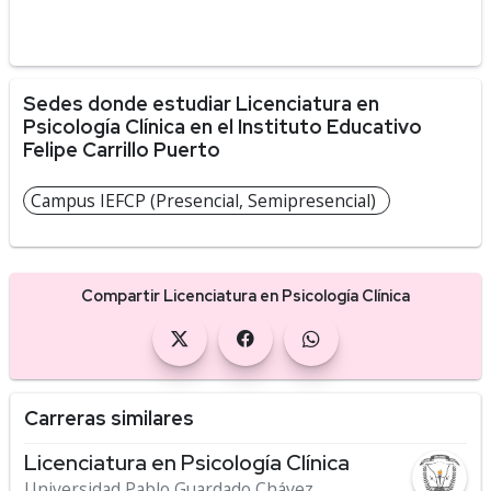
Sedes donde estudiar Licenciatura en
Psicología Clínica en el Instituto Educativo
Felipe Carrillo Puerto
Campus IEFCP (Presencial, Semipresencial)
Compartir Licenciatura en Psicología Clínica
Carreras similares
Licenciatura en Psicología Clínica
Universidad Pablo Guardado Chávez