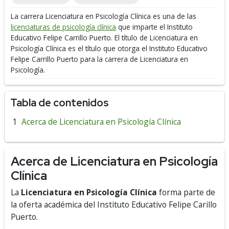
La carrera Licenciatura en Psicología Clínica es una de las
licenciaturas de psicología clínica
que imparte el Instituto
Educativo Felipe Carrillo Puerto.
El título de Licenciatura en
Psicología Clínica es el título que otorga el Instituto Educativo
Felipe Carrillo Puerto para la carrera de Licenciatura en
Psicología.
Tabla de contenidos
Acerca de Licenciatura en Psicología Clínica
Acerca de Licenciatura en Psicología
Clínica
La
Licenciatura en Psicología Clínica
forma parte de
la oferta académica del Instituto Educativo Felipe Carillo
Puerto.