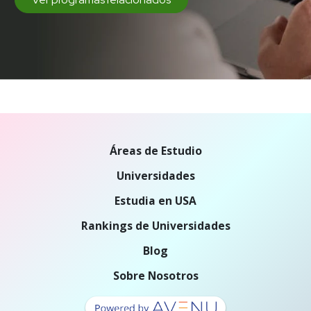
Áreas de Estudio
Universidades
Estudia en USA
Rankings de Universidades
Blog
Sobre Nosotros