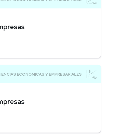
Empresas
Empresas