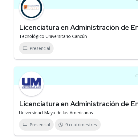
Licenciatura en Administración de 
Tecnológico Universitario Cancún
Presencial
Licenciatura en Administración de 
Universidad Maya de las Americanas
Presencial
9 cuatrimestres