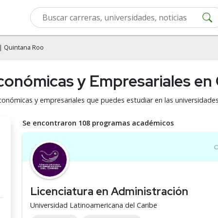
| Quintana Roo
Económicas y Empresariales en
económicas y empresariales que puedes estudiar en las universidade
Se encontraron 108 programas académicos
Licenciatura en Administración
Universidad Latinoamericana del Caribe