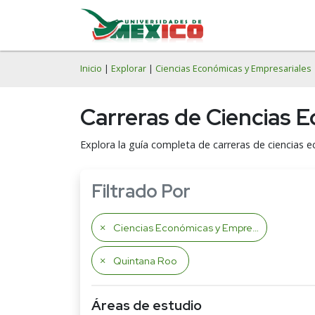
Inicio
|
Explorar
|
Ciencias Económicas y Empresariales
Carreras de Ciencias 
Explora la guía completa de carreras de ciencias 
Filtrado Por
Ciencias Económicas y Empresariales
Quintana Roo
Áreas de estudio