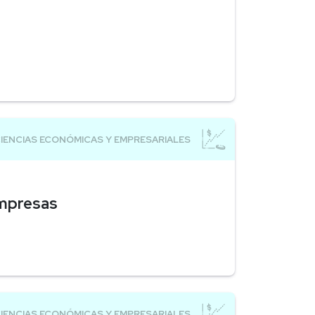
Empresas