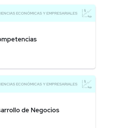
Competencias
sarrollo de Negocios