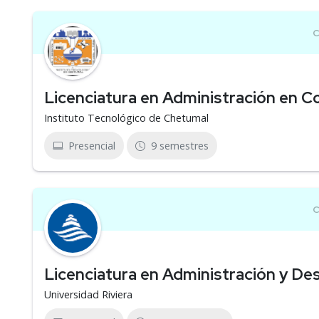
Licenciatura en Administración en 
Instituto Tecnológico de Chetumal
Presencial
9 semestres
Licenciatura en Administración y De
Universidad Riviera