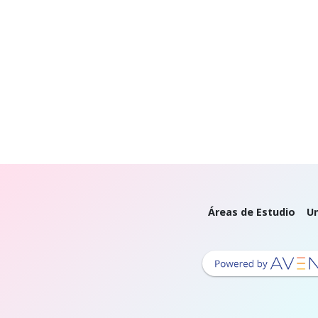
Áreas de Estudio
Un