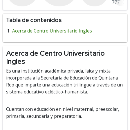
77710
Tabla de contenidos
Acerca de Centro Universitario Ingles
Acerca de Centro Universitario
Ingles
Es una institución académica privada, laica y mixta
incorporada a la Secretaría de Educación de Quintana
Roo que imparte una educación trilingüe a través de un
sistema educativo ecléctico-humanista.
Cuentan con educación en nivel maternal, preescolar,
primaria, secundaria y preparatoria.