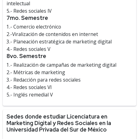
intelectual
5.- Redes sociales lV
7mo. Semestre
1.- Comercio electrónico
2.-Viralización de contenidos en internet
3.- Planeación estratégica de marketing digital
4.- Redes sociales V
8vo. Semestre
1.- Realización de campañas de marketing digital
2.- Métricas de marketing
3.- Redacción para redes sociales
4.- Redes sociales Vl
5.- Inglés remedial V
Sedes donde estudiar Licenciatura en
Marketing Digital y Redes Sociales en la
Universidad Privada del Sur de México