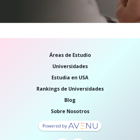
Áreas de Estudio
Universidades
Estudia en USA
Rankings de Universidades
Blog
Sobre Nosotros