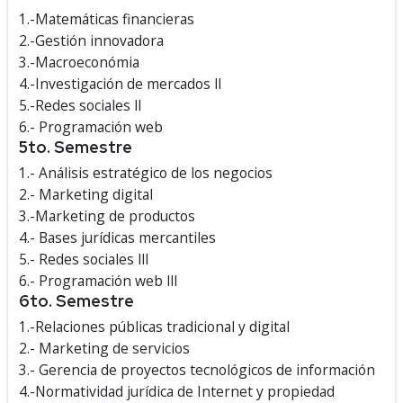
1.-Matemáticas financieras
2.-Gestión innovadora
3.-Macroeconómia
4.-Investigación de mercados ll
5.-Redes sociales ll
6.- Programación web
5to. Semestre
1.- Análisis estratégico de los negocios
2.- Marketing digital
3.-Marketing de productos
4.- Bases jurídicas mercantiles
5.- Redes sociales lll
6.- Programación web lll
6to. Semestre
1.-Relaciones públicas tradicional y digital
2.- Marketing de servicios
3.- Gerencia de proyectos tecnológicos de información
4.-Normatividad jurídica de Internet y propiedad