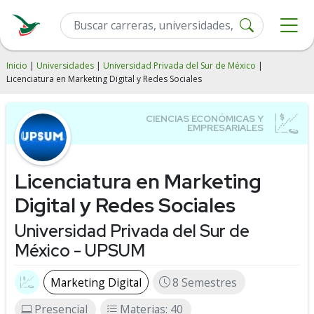
Inicio
|
Universidades
|
Universidad Privada del Sur de México
|
Licenciatura en Marketing Digital y Redes Sociales
Licenciatura en Marketing
Digital y Redes Sociales
Universidad Privada del Sur de
México - UPSUM
Marketing Digital
8 Semestres
Presencial
Materias: 40