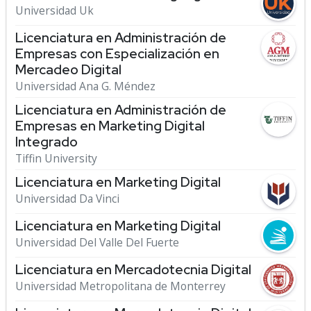
Universidad Uk
Licenciatura en Administración de
Empresas con Especialización en
Mercadeo Digital
Universidad Ana G. Méndez
Licenciatura en Administración de
Empresas en Marketing Digital
Integrado
Tiffin University
Licenciatura en Marketing Digital
Universidad Da Vinci
Licenciatura en Marketing Digital
Universidad Del Valle Del Fuerte
Licenciatura en Mercadotecnia Digital
Universidad Metropolitana de Monterrey