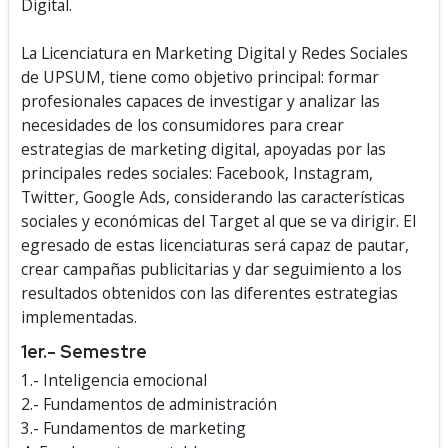
Digital.
La Licenciatura en Marketing Digital y Redes Sociales
de UPSUM, tiene como objetivo principal: formar
profesionales capaces de investigar y analizar las
necesidades de los consumidores para crear
estrategias de marketing digital, apoyadas por las
principales redes sociales: Facebook, Instagram,
Twitter, Google Ads, considerando las características
sociales y económicas del Target al que se va dirigir. El
egresado de estas licenciaturas será capaz de pautar,
crear campañas publicitarias y dar seguimiento a los
resultados obtenidos con las diferentes estrategias
implementadas.
1er.- Semestre
1.- Inteligencia emocional
2.- Fundamentos de administración
3.- Fundamentos de marketing