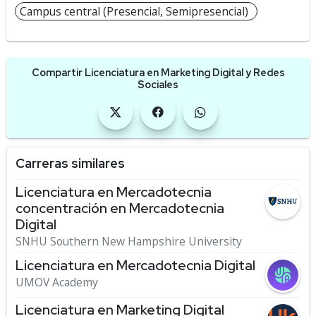
Campus central (Presencial, Semipresencial)
Compartir Licenciatura en Marketing Digital y Redes
Sociales
Carreras similares
Licenciatura en Mercadotecnia
concentración en Mercadotecnia
Digital
SNHU Southern New Hampshire University
Licenciatura en Mercadotecnia Digital
UMOV Academy
Licenciatura en Marketing Digital