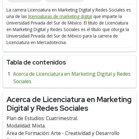
La carrera Licenciatura en Marketing Digital y Redes Sociales es
una de las
licenciaturas de marketing digital
que imparte la
Universidad Privada del Sur de México.
El título de Licenciatura
en Marketing Digital y Redes Sociales es el título que otorga la
Universidad Privada del Sur de México para la carrera de
Licenciatura en Mercadotecnia.
Tabla de contenidos
Acerca de Licenciatura en Marketing Digital y Redes
Sociales
Acerca de Licenciatura en Marketing
Digital y Redes Sociales
Plan de Estudios: Cuatrimestral.
Modalidad: Mixta.
Área de Formación: Arte - Creatividad y Desarrollo