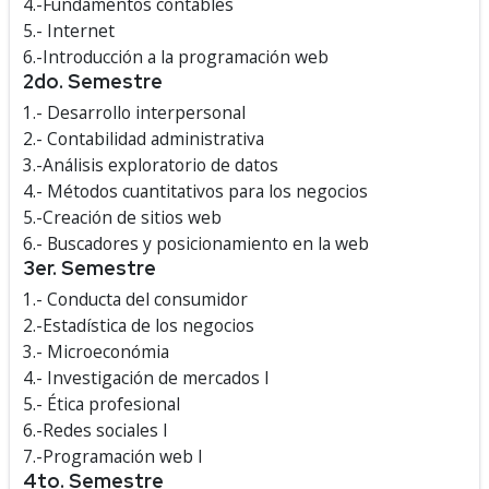
4.-Fundamentos contables
5.- Internet
6.-Introducción a la programación web
2do. Semestre
1.- Desarrollo interpersonal
2.- Contabilidad administrativa
3.-Análisis exploratorio de datos
4.- Métodos cuantitativos para los negocios
5.-Creación de sitios web
6.- Buscadores y posicionamiento en la web
3er. Semestre
1.- Conducta del consumidor
2.-Estadística de los negocios
3.- Microeconómia
4.- Investigación de mercados l
5.- Ética profesional
6.-Redes sociales l
7.-Programación web l
4to. Semestre