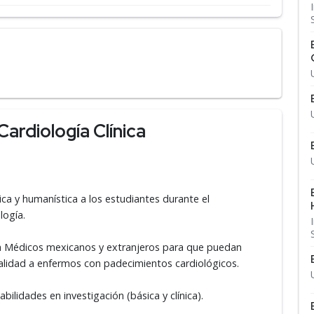
ardiología Clínica
ca y humanística a los estudiantes durante el
logía.
a Médicos mexicanos y extranjeros para que puedan
calidad a enfermos con padecimientos cardiológicos.
bilidades en investigación (básica y clínica).