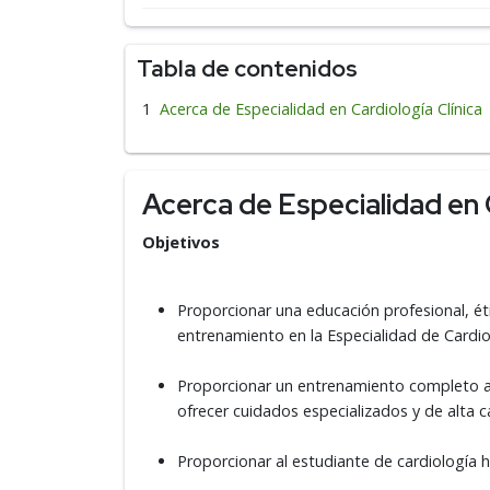
Tabla de contenidos
Acerca de Especialidad en Cardiología Clínica
Acerca de Especialidad en C
Objetivos
Proporcionar una educación profesional, éti
entrenamiento en la Especialidad de Cardio
Proporcionar un entrenamiento completo 
ofrecer cuidados especializados y de alta 
Proporcionar al estudiante de cardiología ha