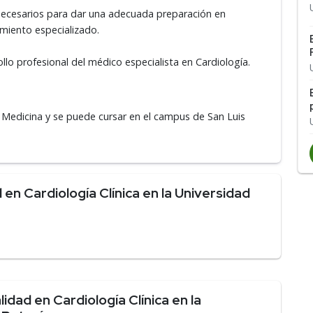
 necesarios para dar una adecuada preparación en
miento especializado.
lo profesional del médico especialista en Cardiología​.
e Medicina y se puede cursar en el campus de San Luis
en Cardiología Clínica en la Universidad
dad en Cardiología Clínica en la