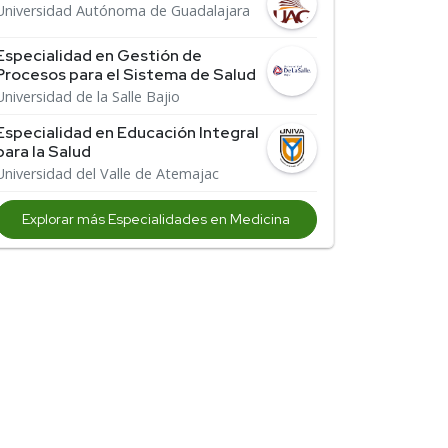
Universidad Autónoma de Guadalajara
Especialidad en Gestión de
Procesos para el Sistema de Salud
Universidad de la Salle Bajio
Especialidad en Educación Integral
para la Salud
Universidad del Valle de Atemajac
Explorar más Especialidades en Medicina