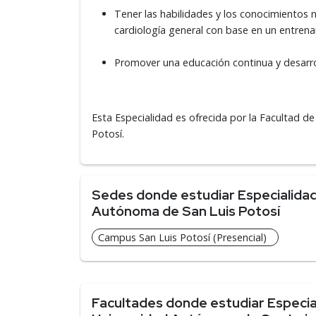
Tener las habilidades y los conocimientos
cardiología general con base en un entrena
​Promover una educación continua y desarrol
Esta Especialidad es ofrecida por la Facultad d
Potosí.
Sedes donde estudiar Especialidad 
Autónoma de San Luis Potosí
Campus San Luis Potosí (Presencial)
Facultades donde estudiar Especiali