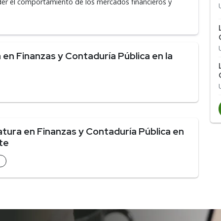
nder el comportamiento de los mercados financieros y
en Finanzas y Contaduría Pública en la
tura en Finanzas y Contaduría Pública en
te