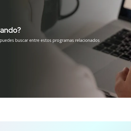
cando?
 puedes buscar entre estos programas relacionados