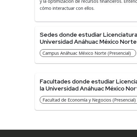
y la optimización de recursos financieros. Ente
cómo interactuar con ellos.
Sedes donde estudiar Licenciatura 
Universidad Anáhuac México Norte
Campus Anáhuac México Norte (Presencial)
Facultades donde estudiar Licencia
la Universidad Anáhuac México Nor
Facultad de Economía y Negocios (Presencial)