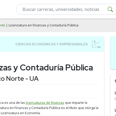
orte
| Licenciatura en Finanzas y Contaduría Pública
zas y Contaduría Pública
o Norte - UA
ica es una de las
licenciaturas de finanzas
que imparte la
nciatura en Finanzas y Contaduría Pública es el título que otorga la
 Licenciatura en Economía.