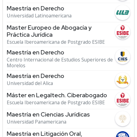
Maestría en Derecho
Universidad Latinoamericana
Master Europeo de Abogacía y
Práctica Jurídica
Escuela Iberoamericana de Postgrado ESIBE
Maestría en Derecho
Centro Internacional de Estudios Superiores de
Morelos
Maestría en Derecho
Universidad del Alica
Máster en Legaltech. Ciberabogado
Escuela Iberoamericana de Postgrado ESIBE
Maestría en Ciencias Jurídicas
Universidad Panamericana
Maestría en Litigación Oral,