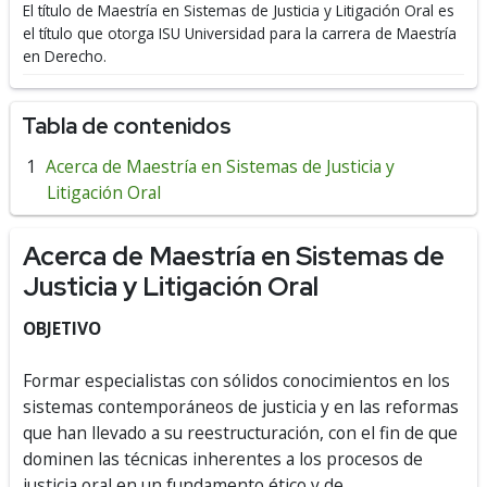
El título de Maestría en Sistemas de Justicia y Litigación Oral es
el título que otorga ISU Universidad para la carrera de Maestría
en Derecho.
Tabla de contenidos
Acerca de Maestría en Sistemas de Justicia y
Litigación Oral
Acerca de Maestría en Sistemas de
Justicia y Litigación Oral
OBJETIVO
Formar especialistas con sólidos conocimientos en los
sistemas contemporáneos de justicia y en las reformas
que han llevado a su reestructuración, con el fin de que
dominen las técnicas inherentes a los procesos de
justicia oral en un fundamento ético y de