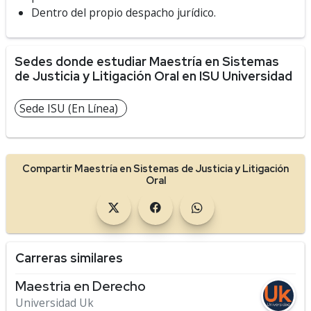
Dentro del propio despacho jurídico.
Sedes donde estudiar Maestría en Sistemas
de Justicia y Litigación Oral en ISU Universidad
Sede ISU (En Línea)
Compartir Maestría en Sistemas de Justicia y Litigación
Oral
Carreras similares
Maestria en Derecho
Universidad Uk