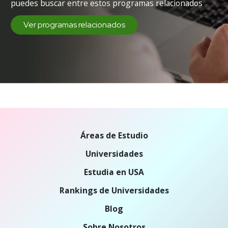
puedes buscar entre estos programas relacionados
Ver programas relacionados
Áreas de Estudio
Universidades
Estudia en USA
Rankings de Universidades
Blog
Sobre Nosotros