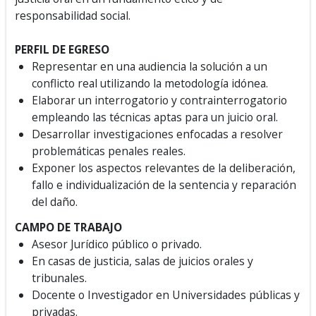
responsabilidad social.
PERFIL DE EGRESO
Representar en una audiencia la solución a un
conflicto real utilizando la metodología idónea.
Elaborar un interrogatorio y contrainterrogatorio
empleando las técnicas aptas para un juicio oral.
Desarrollar investigaciones enfocadas a resolver
problemáticas penales reales.
Exponer los aspectos relevantes de la deliberación,
fallo e individualización de la sentencia y reparación
del daño.
CAMPO DE TRABAJO
Asesor Jurídico público o privado.
En casas de justicia, salas de juicios orales y
tribunales.
Docente o Investigador en Universidades públicas y
privadas.