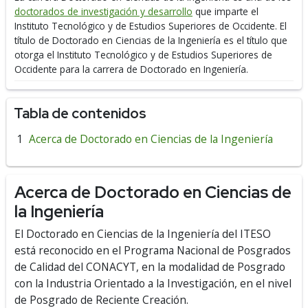
doctorados de investigación y desarrollo
que imparte el
Instituto Tecnológico y de Estudios Superiores de Occidente.
El
título de Doctorado en Ciencias de la Ingeniería es el título que
otorga el Instituto Tecnológico y de Estudios Superiores de
Occidente para la carrera de Doctorado en Ingeniería.
Tabla de contenidos
Acerca de Doctorado en Ciencias de la Ingeniería
Acerca de Doctorado en Ciencias de
la Ingeniería
El Doctorado en Ciencias de la Ingeniería del ITESO
está reconocido en el Programa Nacional de Posgrados
de Calidad del CONACYT, en la modalidad de Posgrado
con la Industria Orientado a la Investigación, en el nivel
de Posgrado de Reciente Creación.