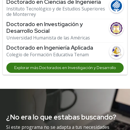
Doctorado en Ciencias de Ingeniería
Instituto Tecnológico y de Estudios Superiores
de Monterrey
Doctorado en Investigación y
Desarrollo Social
Universidad Humanista de las Américas
Doctorado en Ingeniería Aplicada
Colegio de Formación Educativa Tenam
Explorar más Doctorados en Investigación y Desarrollo
¿No era lo que estabas buscando?
Si este programa no se adapta a tus necesidades