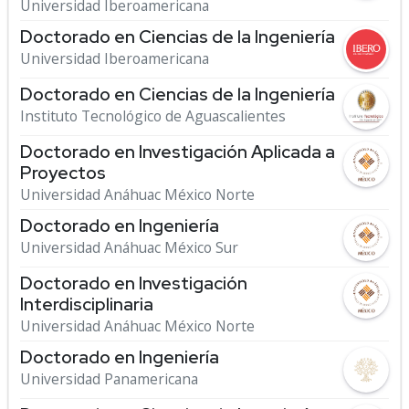
Universidad Iberoamericana
Doctorado en Ciencias de la Ingeniería
Universidad Iberoamericana
Doctorado en Ciencias de la Ingeniería
Instituto Tecnológico de Aguascalientes
Doctorado en Investigación Aplicada a
Proyectos
Universidad Anáhuac México Norte
Doctorado en Ingeniería
Universidad Anáhuac México Sur
Doctorado en Investigación
Interdisciplinaria
Universidad Anáhuac México Norte
Doctorado en Ingeniería
Universidad Panamericana