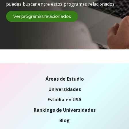
puedes buscar entre estos programas relacionados
Ver programas relacionados
Áreas de Estudio
Universidades
Estudia en USA
Rankings de Universidades
Blog