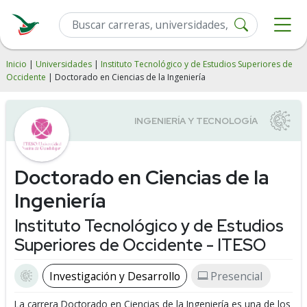
Inicio
|
Universidades
|
Instituto Tecnológico y de Estudios Superiores de
Occidente
| Doctorado en Ciencias de la Ingeniería
Doctorado en Ciencias de la
Ingeniería
Instituto Tecnológico y de Estudios
Superiores de Occidente - ITESO
Investigación y Desarrollo
Presencial
La carrera Doctorado en Ciencias de la Ingeniería es una de los