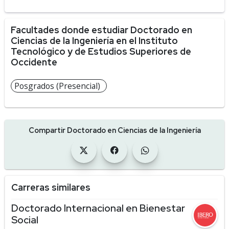
Facultades donde estudiar Doctorado en
Ciencias de la Ingeniería en el Instituto
Tecnológico y de Estudios Superiores de
Occidente
Posgrados (Presencial)
Compartir Doctorado en Ciencias de la Ingeniería
Carreras similares
Doctorado Internacional en Bienestar
Social