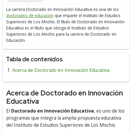
La carrera Doctorado en Innovación Educativa es una de los
doctorados de educación
que imparte el Instituto de Estudios
Superiores de Los Mochis.
El título de Doctorado en Innovación
Educativa es el título que otorga el Instituto de Estudios
Superiores de Los Mochis para la carrera de Doctorado en
Educación.
Tabla de contenidos
Acerca de Doctorado en Innovación Educativa
Acerca de Doctorado en Innovación
Educativa
El
Doctorado en Innovación Educativa
, es uno de los
programas que integra la amplia propuesta educativa
del Instituto de Estudios Superiores de Los Mochis.