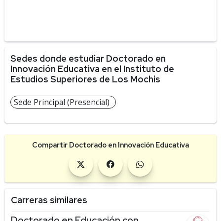
Sedes donde estudiar Doctorado en
Innovación Educativa en el Instituto de
Estudios Superiores de Los Mochis
Sede Principal (Presencial)
Compartir Doctorado en Innovación Educativa
Carreras similares
Doctorado en Educación con