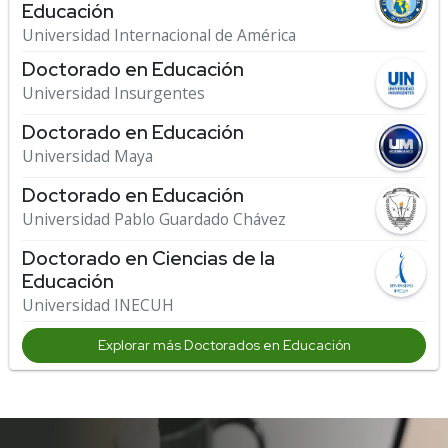
Educación
Universidad Internacional de América
Doctorado en Educación
Universidad Insurgentes
Doctorado en Educación
Universidad Maya
Doctorado en Educación
Universidad Pablo Guardado Chávez
Doctorado en Ciencias de la
Educación
Universidad INECUH
Explorar más Doctorados en Educación