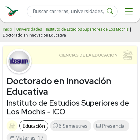
Inicio
|
Universidades
|
Instituto de Estudios Superiores de Los Mochis
|
Doctorado en Innovación Educativa
Doctorado en Innovación
Educativa
Instituto de Estudios Superiores de
Los Mochis - ICO
Educación
6 Semestres
Presencial
Materias: 17