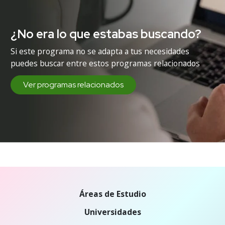
¿No era lo que estabas buscando?
Si este programa no se adapta a tus necesidades
puedes buscar entre estos programas relacionados
Ver programas relacionados
Áreas de Estudio
Universidades