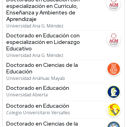
especialización en Currículo,
Enseñanza y Ambientes de
Aprendizaje
Universidad Ana G. Méndez
Doctorado en Educación con
especialización en Liderazgo
Educativo
Universidad Ana G. Méndez
Doctorado en Ciencias de la
Educación
Universidad Anáhuac Mayab
Doctorado en Educación
Universidad Abierta
Doctorado en Educación
Colegio Universitario Versalles
Doctorado en Ciencias de la