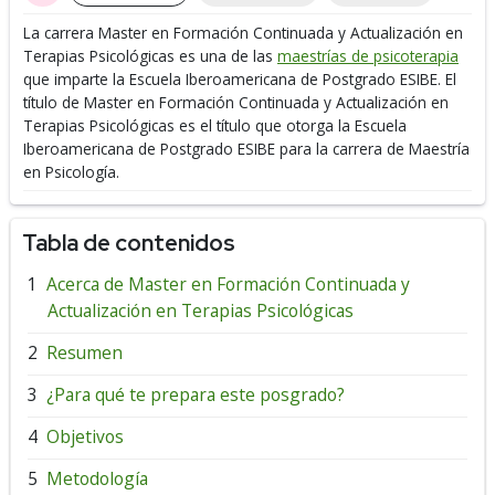
La carrera Master en Formación Continuada y Actualización en
Terapias Psicológicas es una de las
maestrías de psicoterapia
que imparte la Escuela Iberoamericana de Postgrado ESIBE.
El
título de Master en Formación Continuada y Actualización en
Terapias Psicológicas es el título que otorga la Escuela
Iberoamericana de Postgrado ESIBE para la carrera de Maestría
en Psicología.
Tabla de contenidos
Acerca de Master en Formación Continuada y
Actualización en Terapias Psicológicas
Resumen
¿Para qué te prepara este posgrado?
Objetivos
Metodología