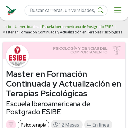
Inicio
|
Universidades
|
Escuela Iberoamericana de Postgrado ESIBE
|
Master en Formación Continuada y Actualización en Terapias Psicológicas
Master en Formación
Continuada y Actualización en
Terapias Psicológicas
Escuela Iberoamericana de
Postgrado ESIBE
Psicoterapia
12 Meses
En línea