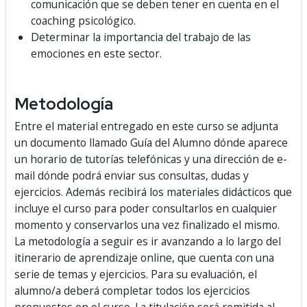
comunicación que se deben tener en cuenta en el
coaching psicológico.
Determinar la importancia del trabajo de las
emociones en este sector.
Metodología
Entre el material entregado en este curso se adjunta
un documento llamado Guía del Alumno dónde aparece
un horario de tutorías telefónicas y una dirección de e-
mail dónde podrá enviar sus consultas, dudas y
ejercicios. Además recibirá los materiales didácticos que
incluye el curso para poder consultarlos en cualquier
momento y conservarlos una vez finalizado el mismo.
La metodología a seguir es ir avanzando a lo largo del
itinerario de aprendizaje online, que cuenta con una
serie de temas y ejercicios. Para su evaluación, el
alumno/a deberá completar todos los ejercicios