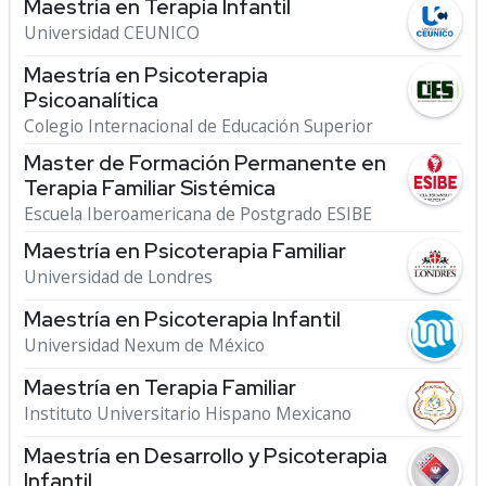
Maestría en Terapia Infantil
Universidad CEUNICO
Maestría en Psicoterapia
Psicoanalítica
Colegio Internacional de Educación Superior
Master de Formación Permanente en
Terapia Familiar Sistémica
Escuela Iberoamericana de Postgrado ESIBE
Maestría en Psicoterapia Familiar
Universidad de Londres
Maestría en Psicoterapia Infantil
Universidad Nexum de México
Maestría en Terapia Familiar
Instituto Universitario Hispano Mexicano
Maestría en Desarrollo y Psicoterapia
Infantil