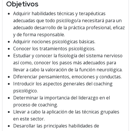
Objetivos
Adquirir habilidades técnicas y terapéuticas
adecuadas que todo psicólogo/a necesitará para un
adecuado desarrollo de la práctica profesional, eficaz
y de forma responsable.
Adquirir nociones psicológicas básicas.
Conocer los tratamientos psicológicos.
Estudiar y conocer la fisiología del sistema nervioso
así como, conocer los pasos más adecuados para
llevar a cabo la valoración de la función neurológica.
Diferenciar pensamientos, emociones y conductas.
Introducir los aspectos generales del coaching
psicológico.
Determinar la importancia del liderazgo en el
proceso de coaching.
Llevar a cabo la aplicación de las técnicas grupales
en este sector.
Desarollar las principales habilidades de