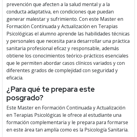
prevención que afecten a la salud mental y a la
conducta adaptativa, en condiciones que puedan
generar malestar y sufrimiento. Con este Master en
Formación Continuada y Actualización en Terapias
Psicológicas el alumno aprende las habilidades técnicas
y personales que necesita para desarrollar una práctica
sanitaria profesional eficaz y responsable, además
obtiene los conocimientos teórico-prácticos esenciales
que le permiten abordar casos clínicos variados y con
diferentes grados de complejidad con seguridad y
eficacia.
¿Para qué te prepara este
posgrado?
Este Master en Formación Continuada y Actualización
en Terapias Psicológicas le ofrece al estudiante una
formación complementaria y le prepara para formarse
en este área tan amplía como es la Psicología Sanitaria.