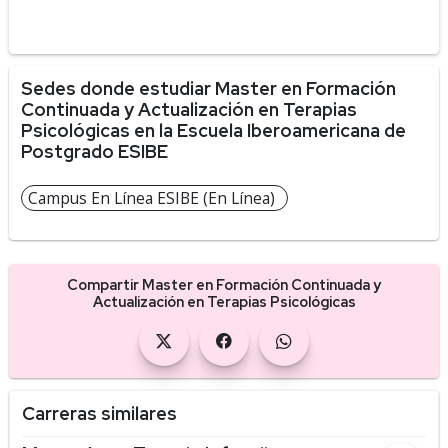
Sedes donde estudiar Master en Formación
Continuada y Actualización en Terapias
Psicológicas en la Escuela Iberoamericana de
Postgrado ESIBE
Campus En Línea ESIBE (En Línea)
Compartir Master en Formación Continuada y
Actualización en Terapias Psicológicas
Carreras similares