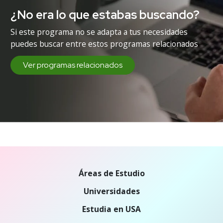
¿No era lo que estabas buscando?
Si este programa no se adapta a tus necesidades
puedes buscar entre estos programas relacionados
Ver programas relacionados
Áreas de Estudio
Universidades
Estudia en USA