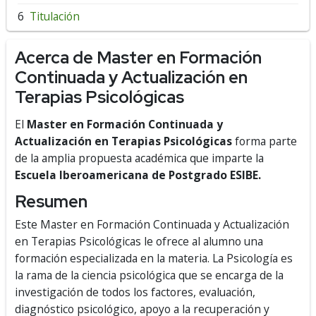
Titulación
Acerca de Master en Formación
Continuada y Actualización en
Terapias Psicológicas
El
Master en Formación Continuada y
Actualización en Terapias Psicológicas
forma parte
de la amplia propuesta académica que imparte la
Escuela Iberoamericana de Postgrado ESIBE.
Resumen
Este Master en Formación Continuada y Actualización
en Terapias Psicológicas le ofrece al alumno una
formación especializada en la materia. La Psicología es
la rama de la ciencia psicológica que se encarga de la
investigación de todos los factores, evaluación,
diagnóstico psicológico, apoyo a la recuperación y