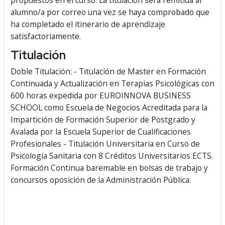
propuestos en el curso. La titulación será remitida al
alumno/a por correo una vez se haya comprobado que
ha completado el itinerario de aprendizaje
satisfactoriamente.
Titulación
Doble Titulación: - Titulación de Master en Formación
Continuada y Actualización en Terapias Psicológicas con
600 horas expedida por EUROINNOVA BUSINESS
SCHOOL como Escuela de Negocios Acreditada para la
Impartición de Formación Superior de Postgrado y
Avalada por la Escuela Superior de Cualificaciones
Profesionales - Titulación Universitaria en Curso de
Psicología Sanitaria con 8 Créditos Universitarios ECTS.
Formación Continua baremable en bolsas de trabajo y
concursos oposición de la Administración Pública.