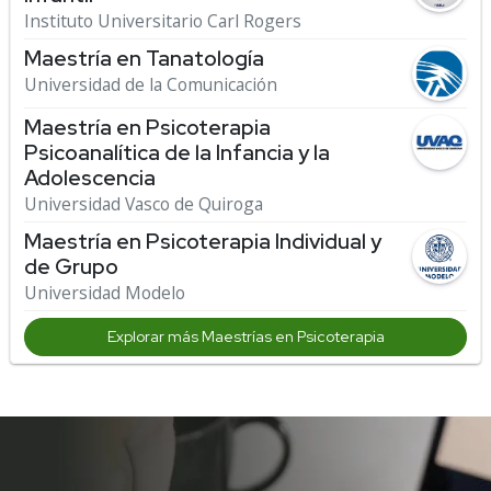
Instituto Universitario Carl Rogers
Maestría en Tanatología
Universidad de la Comunicación
Maestría en Psicoterapia
Psicoanalítica de la Infancia y la
Adolescencia
Universidad Vasco de Quiroga
Maestría en Psicoterapia Individual y
de Grupo
Universidad Modelo
Explorar más Maestrías en Psicoterapia