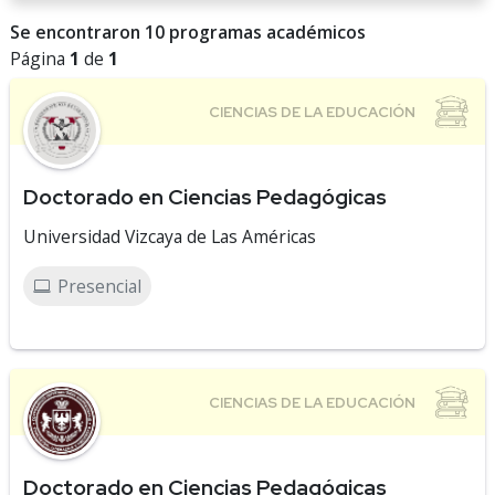
Se encontraron 10 programas académicos
Página
1
de
1
Doctorado en Ciencias Pedagógicas
Universidad Vizcaya de Las Américas
Presencial
Doctorado en Ciencias Pedagógicas