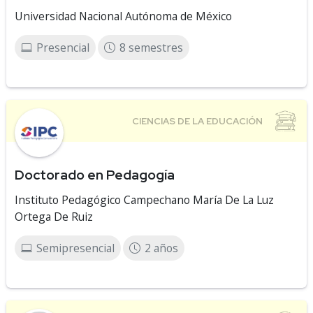
Universidad Nacional Autónoma de México
Presencial
8 semestres
Doctorado en Pedagogía
Instituto Pedagógico Campechano María De La Luz
Ortega De Ruiz
Semipresencial
2 años