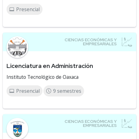
Presencial
Licenciatura en Administración
Instituto Tecnológico de Oaxaca
Presencial
9 semestres