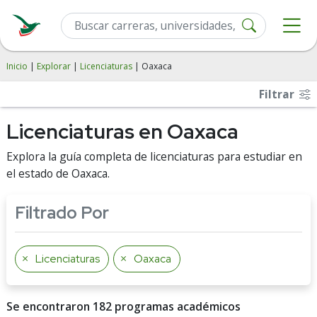
Inicio
|
Explorar
|
Licenciaturas
| Oaxaca
Filtrar
Licenciaturas en Oaxaca
Explora la guía completa de licenciaturas para estudiar en
el estado de Oaxaca.
Filtrado Por
Licenciaturas
Oaxaca
Se encontraron 182 programas académicos