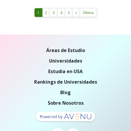
1
2
3
4
5
»
Última
Áreas de Estudio
Universidades
Estudia en USA
Rankings de Universidades
Blog
Sobre Nosotros