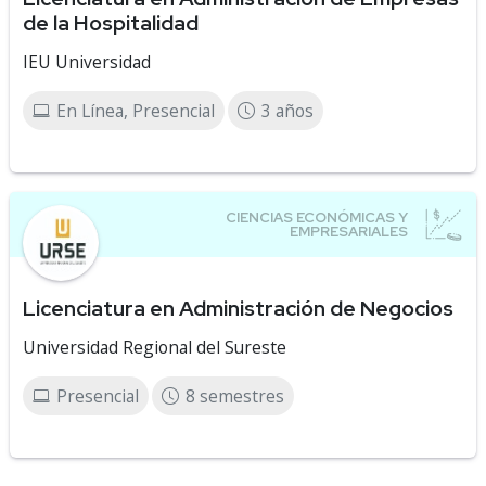
de la Hospitalidad
IEU Universidad
En Línea, Presencial
3 años
Licenciatura en Administración de Negocios
Universidad Regional del Sureste
Presencial
8 semestres