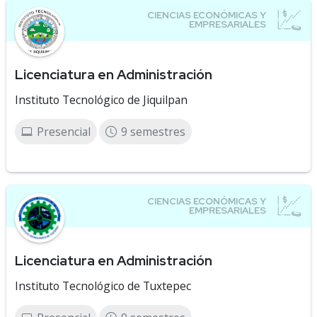
Licenciatura en Administración
Instituto Tecnológico de Jiquilpan
Presencial
9 semestres
Licenciatura en Administración
Instituto Tecnológico de Tuxtepec