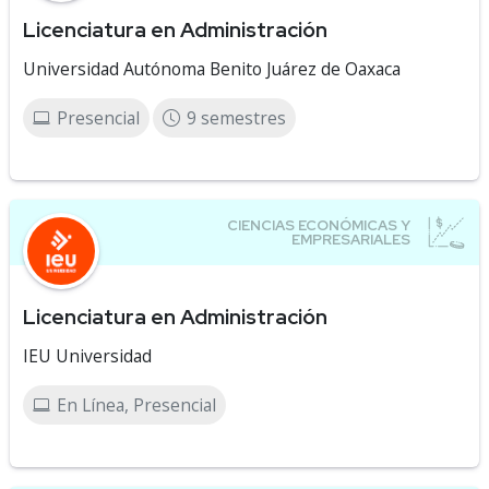
Licenciatura en Administración
Universidad Autónoma Benito Juárez de Oaxaca
Presencial
9 semestres
Licenciatura en Administración
IEU Universidad
En Línea, Presencial