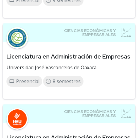
Presencial
9 semestres
Licenciatura en Administración de Empresas
Universidad José Vasconcelos de Oaxaca
Presencial
8 semestres
Licenciatura en Administración de Empresas