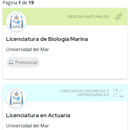
Página
1
de
19
Licenciatura de Biología Marina
Universidad del Mar
Presencial
Licenciatura en Actuaria
Universidad del Mar