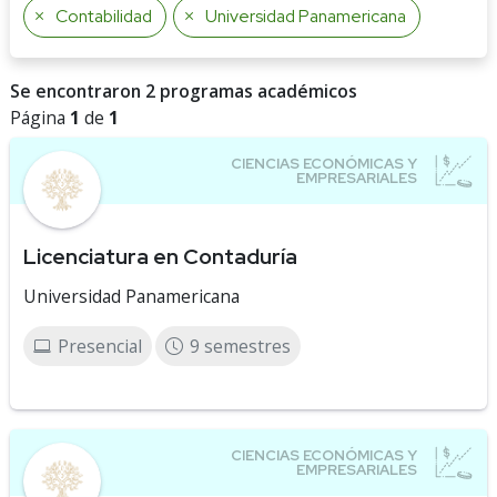
Contabilidad
Universidad Panamericana
Se encontraron 2 programas académicos
Página
1
de
1
Licenciatura en Contaduría
Universidad Panamericana
Presencial
9 semestres