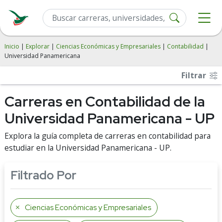
Inicio
|
Explorar
|
Ciencias Económicas y Empresariales
|
Contabilidad
|
Universidad Panamericana
Filtrar
Carreras en Contabilidad de la
Universidad Panamericana - UP
Explora la guía completa de carreras en contabilidad para
estudiar en la Universidad Panamericana - UP.
Filtrado Por
Ciencias Económicas y Empresariales