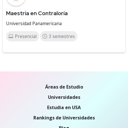
Maestría en Contraloría
Universidad Panamericana
Presencial
3 semestres
Áreas de Estudio
Universidades
Estudia en USA
Rankings de Universidades