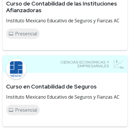
Curso de Contabilidad de las Instituciones
Afianzadoras
Instituto Mexicano Educativo de Seguros y Fianzas AC
Presencial
Curso en Contabilidad de Seguros
Instituto Mexicano Educativo de Seguros y Fianzas AC
Presencial