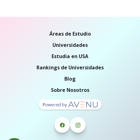
Áreas de Estudio
Universidades
Estudia en USA
Rankings de Universidades
Blog
Sobre Nosotros