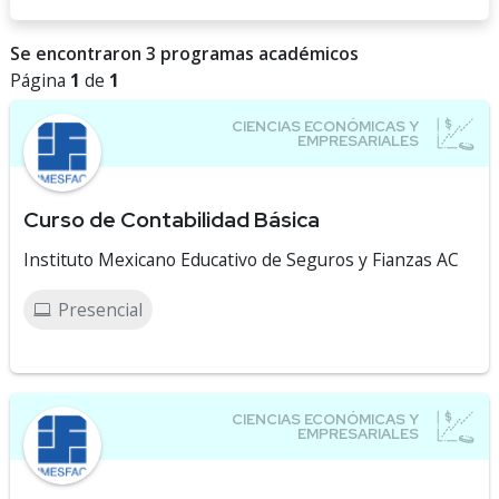
Se encontraron 3 programas académicos
Página
1
de
1
Curso de Contabilidad Básica
Instituto Mexicano Educativo de Seguros y Fianzas AC
Presencial