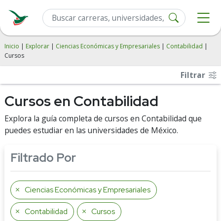
Inicio
|
Explorar
|
Ciencias Económicas y Empresariales
|
Contabilidad
|
Cursos
Filtrar
Cursos en Contabilidad
Explora la guía completa de cursos en Contabilidad que
puedes estudiar en las universidades de México.
Filtrado Por
Ciencias Económicas y Empresariales
Contabilidad
Cursos