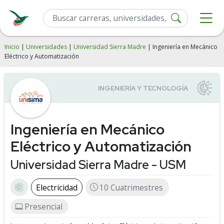
Inicio
|
Universidades
|
Universidad Sierra Madre
| Ingeniería en Mecánico
Eléctrico y Automatización
Ingeniería en Mecánico
Eléctrico y Automatización
Universidad Sierra Madre - USM
Electricidad
10 Cuatrimestres
Presencial