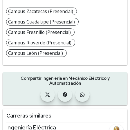
Campus Zacatecas (Presencial)
Campus Guadalupe (Presencial)
Campus Fresnillo (Presencial)
Campus Rioverde (Presencial)
Campus León (Presencial)
Compartir Ingeniería en Mecánico Eléctrico y
Automatización
Carreras similares
Ingeniería Eléctrica