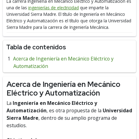
La carrera Ingeniería en Mecánico Eléctrico y Automatización es
una de las
ingenierías de electricidad
que imparte la
Universidad Sierra Madre.
El título de Ingeniería en Mecánico
Eléctrico y Automatización es el título que otorga la Universidad
Sierra Madre para la carrera de Ingeniería Mecánica.
Tabla de contenidos
Acerca de Ingeniería en Mecánico Eléctrico y
Automatización
Acerca de Ingeniería en Mecánico
Eléctrico y Automatización
La
Ingeniería en Mecánico Eléctrico y
Automatización
, es otra propuesta de la
Universidad
Sierra Madre
, dentro de su amplio programa de
estudios.