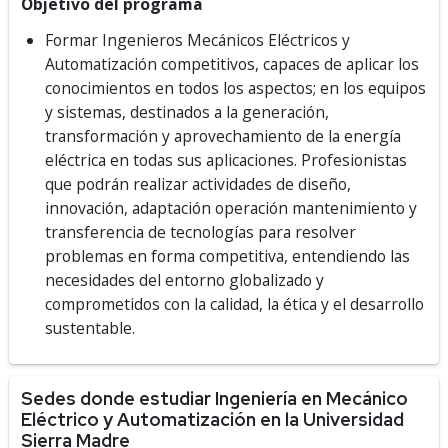
Objetivo del programa
Formar Ingenieros Mecánicos Eléctricos y
Automatización competitivos, capaces de aplicar los
conocimientos en todos los aspectos; en los equipos
y sistemas, destinados a la generación,
transformación y aprovechamiento de la energía
eléctrica en todas sus aplicaciones. Profesionistas
que podrán realizar actividades de diseño,
innovación, adaptación operación mantenimiento y
transferencia de tecnologías para resolver
problemas en forma competitiva, entendiendo las
necesidades del entorno globalizado y
comprometidos con la calidad, la ética y el desarrollo
sustentable.
Sedes donde estudiar Ingeniería en Mecánico
Eléctrico y Automatización en la Universidad
Sierra Madre