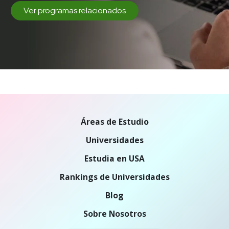
Ver programas relacionados
Áreas de Estudio
Universidades
Estudia en USA
Rankings de Universidades
Blog
Sobre Nosotros