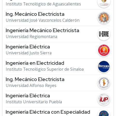
Instituto Tecnológico de Aguascalientes
Ing. Mecánico Electricista
Universidad José Vasconcelos Calderón
Ingeniería Mecánico Electricista
Universidad Regiomontana
Ingeniería Eléctrica
Universidad Justo Sierra
Ingeniería en Electricidad
Instituto Tecnológico Superior de Sinaloa
Ing. Mecánico Electricista
Universidad Alfonso Reyes
Ingeniería Eléctrica
Instituto Universitario Puebla
Ingeniería Eléctrica con Especialidad