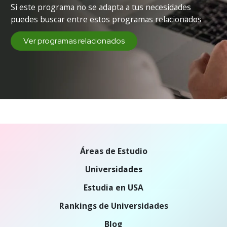
Si este programa no se adapta a tus necesidades
puedes buscar entre estos programas relacionados
Ver programas relacionados
Áreas de Estudio
Universidades
Estudia en USA
Rankings de Universidades
Blog