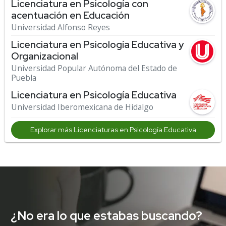
Licenciatura en Psicología con
acentuación en Educación
Universidad Alfonso Reyes
Licenciatura en Psicología Educativa y
Organizacional
Universidad Popular Autónoma del Estado de
Puebla
Licenciatura en Psicología Educativa
Universidad Iberomexicana de Hidalgo
Explorar más Licenciaturas en Psicología Educativa
¿No era lo que estabas buscando?