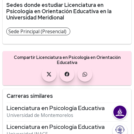
Sedes donde estudiar Licenciatura en
Psicología en Orientación Educativa en la
Universidad Meridional
Sede Principal (Presencial)
Compartir Licenciatura en Psicología en Orientación
Educativa
Carreras similares
Licenciatura en Psicología Educativa
Universidad de Montemorelos
Licenciatura en Psicología Educativa