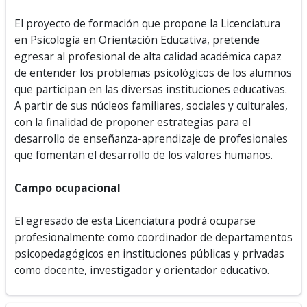
El proyecto de formación que propone la Licenciatura
en Psicología en Orientación Educativa, pretende
egresar al profesional de alta calidad académica capaz
de entender los problemas psicológicos de los alumnos
que participan en las diversas instituciones educativas.
A partir de sus núcleos familiares, sociales y culturales,
con la finalidad de proponer estrategias para el
desarrollo de enseñanza-aprendizaje de profesionales
que fomentan el desarrollo de los valores humanos.
Campo ocupacional
El egresado de esta Licenciatura podrá ocuparse
profesionalmente como coordinador de departamentos
psicopedagógicos en instituciones públicas y privadas
como docente, investigador y orientador educativo.