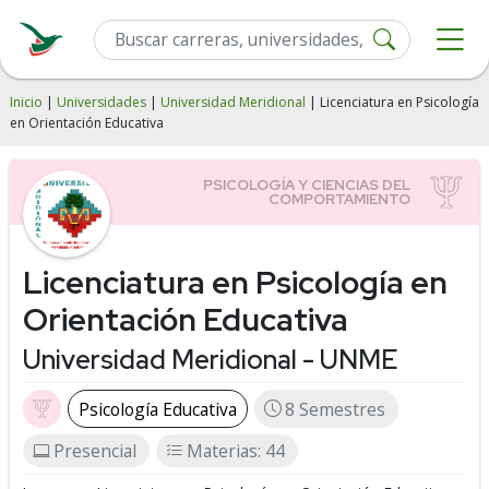
Inicio
|
Universidades
|
Universidad Meridional
| Licenciatura en Psicología
en Orientación Educativa
Licenciatura en Psicología en
Orientación Educativa
Universidad Meridional - UNME
Psicología Educativa
8 Semestres
Presencial
Materias: 44