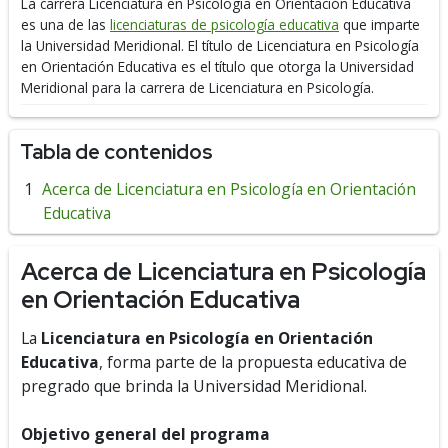
La carrera Licenciatura en Psicología en Orientación Educativa
es una de las
licenciaturas de psicología educativa
que imparte
la Universidad Meridional.
El título de Licenciatura en Psicología
en Orientación Educativa es el título que otorga la Universidad
Meridional para la carrera de Licenciatura en Psicología.
Tabla de contenidos
Acerca de Licenciatura en Psicología en Orientación
Educativa
Acerca de Licenciatura en Psicología
en Orientación Educativa
La
Licenciatura en Psicología en Orientación
Educativa
, forma parte de la propuesta educativa de
pregrado que brinda la Universidad Meridional.
Objetivo general del programa