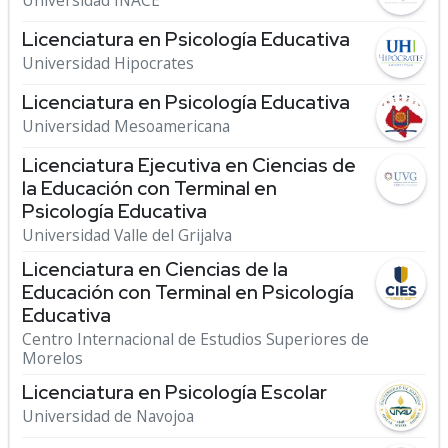
Universidad INACE
Licenciatura en Psicología Educativa
Universidad Hipocrates
Licenciatura en Psicología Educativa
Universidad Mesoamericana
Licenciatura Ejecutiva en Ciencias de
la Educación con Terminal en
Psicología Educativa
Universidad Valle del Grijalva
Licenciatura en Ciencias de la
Educación con Terminal en Psicología
Educativa
Centro Internacional de Estudios Superiores de
Morelos
Licenciatura en Psicología Escolar
Universidad de Navojoa