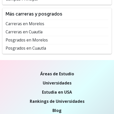
Más carreras y posgrados
Carreras en Morelos
Carreras en Cuautla
Posgrados en Morelos
Posgrados en Cuautla
Áreas de Estudio
Universidades
Estudia en USA
Rankings de Universidades
Blog