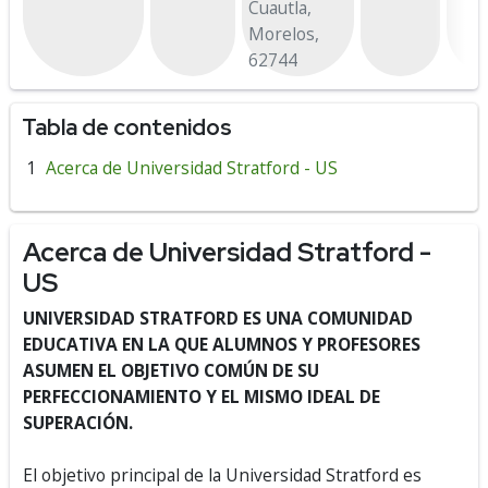
Cuautla,
Morelos,
62744
Tabla de contenidos
Acerca de Universidad Stratford - US
Acerca de Universidad Stratford -
US
UNIVERSIDAD STRATFORD ES UNA COMUNIDAD
EDUCATIVA EN LA QUE ALUMNOS Y PROFESORES
ASUMEN EL OBJETIVO COMÚN DE SU
PERFECCIONAMIENTO Y EL MISMO IDEAL DE
SUPERACIÓN.
El objetivo principal de la Universidad Stratford es