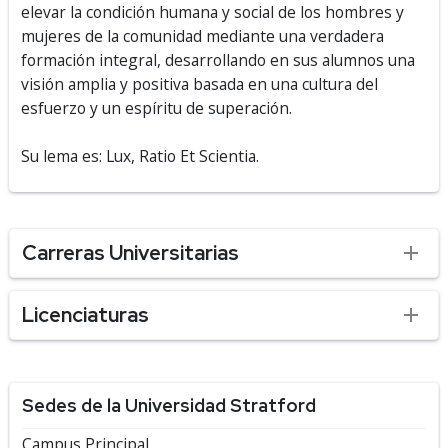
elevar la condición humana y social de los hombres y
mujeres de la comunidad mediante una verdadera
formación integral, desarrollando en sus alumnos una
visión amplia y positiva basada en una cultura del
esfuerzo y un espíritu de superación.
Su lema es: Lux, Ratio Et Scientia.
Carreras Universitarias
Licenciaturas
Sedes de la Universidad Stratford
Campus Principal