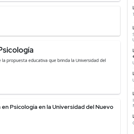
Psicología
e la propuesta educativa que brinda la Universidad del
en Psicología en la Universidad del Nuevo