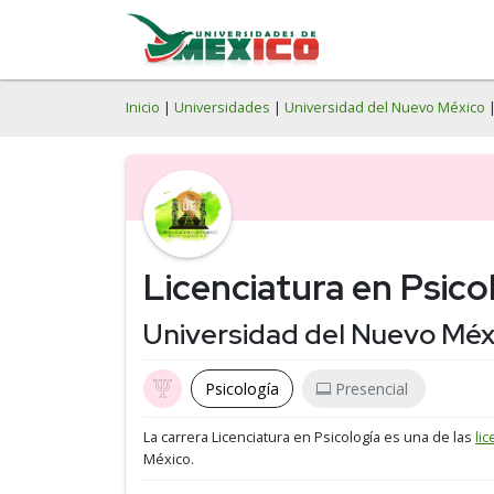
Inicio
|
Universidades
|
Universidad del Nuevo México
|
Licenciatura en Psico
Universidad del Nuevo Méx
Psicología
Presencial
La carrera Licenciatura en Psicología es una de las
li
México.