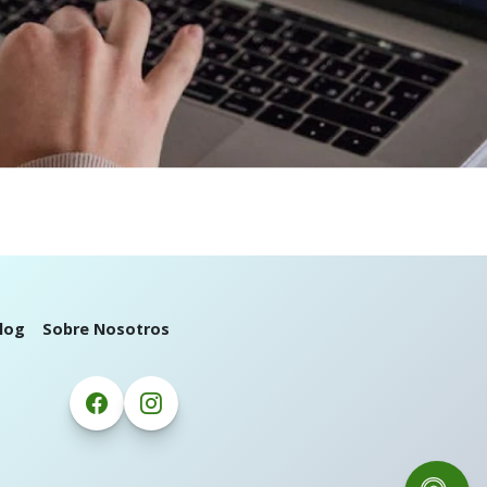
log
Sobre Nosotros