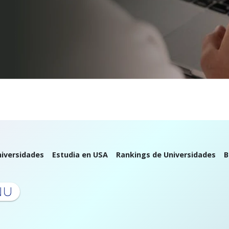
iversidades
Estudia en USA
Rankings de Universidades
B