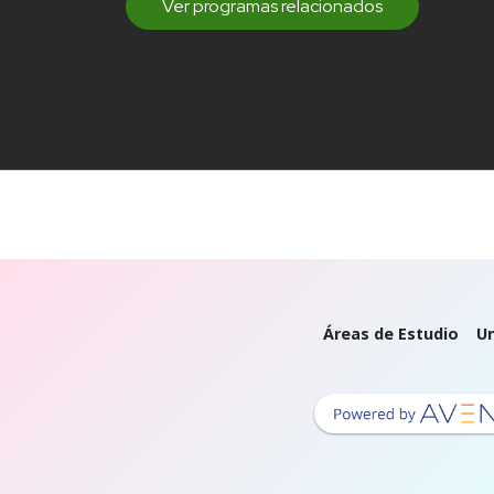
Ver programas relacionados
Áreas de Estudio
Un