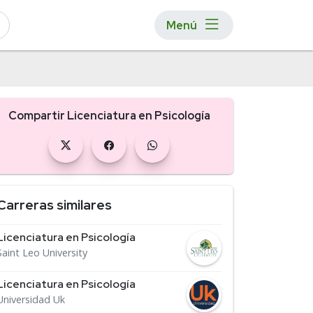
Menú
Compartir Licenciatura en Psicología
Carreras similares
Licenciatura en Psicología
Saint Leo University
Licenciatura en Psicología
Universidad Uk