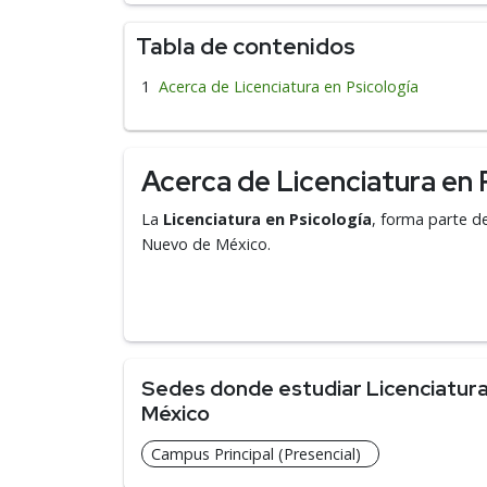
Tabla de contenidos
Acerca de Licenciatura en Psicología
Acerca de Licenciatura en 
La
Licenciatura en Psicología
, forma parte d
Nuevo de México.
Sedes donde estudiar Licenciatura 
México
Campus Principal (Presencial)