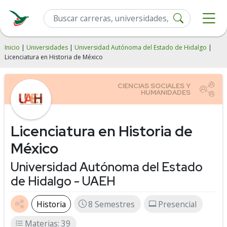
Inicio
|
Universidades
|
Universidad Autónoma del Estado de Hidalgo
|
Licenciatura en Historia de México
Licenciatura en Historia de
México
Universidad Autónoma del Estado
de Hidalgo - UAEH
Historia
8 Semestres
Presencial
Materias: 39