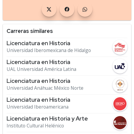
Carreras similares
Licenciatura en Historia
Universidad Iberomexicana de Hidalgo
Licenciatura en Historia
UAL Universidad América Latina
Licenciatura en Historia
Universidad Anáhuac México Norte
Licenciatura en Historia
Universidad Iberoamericana
Licenciatura en Historia y Arte
Instituto Cultural Helénico