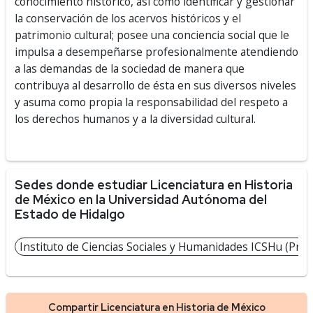
conocimiento histórico, así como identificar y gestionar
la conservación de los acervos históricos y el
patrimonio cultural; posee una conciencia social que le
impulsa a desempeñarse profesionalmente atendiendo
a las demandas de la sociedad de manera que
contribuya al desarrollo de ésta en sus diversos niveles
y asuma como propia la responsabilidad del respeto a
los derechos humanos y a la diversidad cultural.
Sedes donde estudiar Licenciatura en Historia
de México en la Universidad Autónoma del
Estado de Hidalgo
Instituto de Ciencias Sociales y Humanidades ICSHu (Pres
Compartir Licenciatura en Historia de México