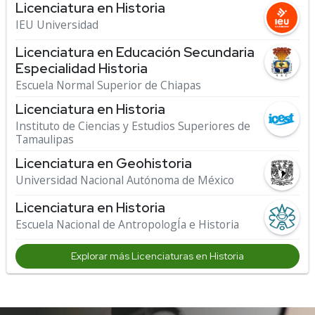
Licenciatura en Historia
IEU Universidad
Licenciatura en Educación Secundaria
Especialidad Historia
Escuela Normal Superior de Chiapas
Licenciatura en Historia
Instituto de Ciencias y Estudios Superiores de
Tamaulipas
Licenciatura en Geohistoria
Universidad Nacional Autónoma de México
Licenciatura en Historia
Escuela Nacional de AntropologÍa e Historia
Explorar más Licenciaturas en Historia