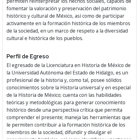
permiten reinterpretar los hechos sociales, capaces de
fomentar la valoración y preservación del patrimonio
histórico y cultural de México, así como de participar
activamente en la formación histórica de los miembros
de la sociedad, en un marco de respeto a la diversidad
cultural e histórica de los pueblos.
Perfil de Egreso
El egresado de la Licenciatura en Historia de México de
la Universidad Autónoma del Estado de Hidalgo, es un
profesional de la historia y, como tal, posee sólidos
conocimientos sobre la Historia universal y en especial
de la Historia de México; cuenta con las habilidades
teóricas y metodológicas para generar conocimiento
histórico desde una perspectiva crítica que permita
comprender el presente; maneja las herramientas que
le permiten contribuir a la formación histórica de los
miembros de la sociedad, difundir y divulgar el