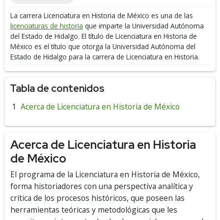
La carrera Licenciatura en Historia de México es una de las
licenciaturas de historia
que imparte la Universidad Autónoma
del Estado de Hidalgo.
El título de Licenciatura en Historia de
México es el título que otorga la Universidad Autónoma del
Estado de Hidalgo para la carrera de Licenciatura en Historia.
Tabla de contenidos
Acerca de Licenciatura en Historia de México
Acerca de Licenciatura en Historia
de México
El programa de la Licenciatura en Historia de México,
forma historiadores con una perspectiva analítica y
crítica de los procesos históricos, que poseen las
herramientas teóricas y metodológicas que les