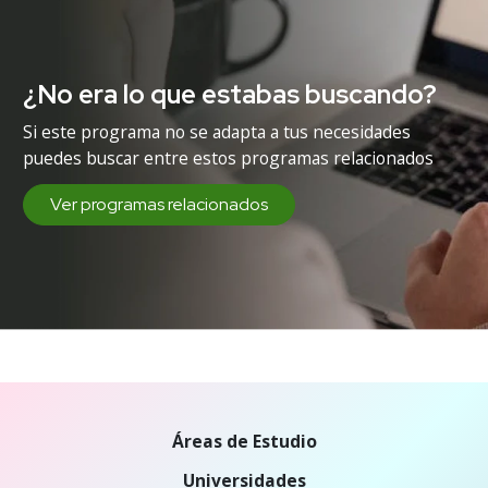
¿No era lo que estabas buscando?
Si este programa no se adapta a tus necesidades
puedes buscar entre estos programas relacionados
Ver programas relacionados
Áreas de Estudio
Universidades