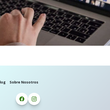
log
Sobre Nosotros