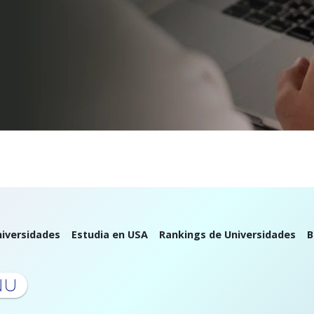
iversidades
Estudia en USA
Rankings de Universidades
B