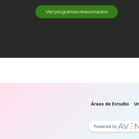
Ver programas relacionados
Áreas de Estudio
Un