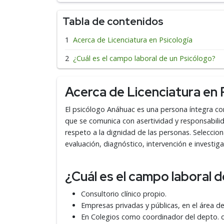
Tabla de contenidos
Acerca de Licenciatura en Psicología
¿Cuál es el campo laboral de un Psicólogo?
Acerca de Licenciatura en 
El psicólogo Anáhuac
es una persona íntegra co
que se comunica con asertividad y responsabili
respeto a la dignidad de las personas. Seleccion
evaluación, diagnóstico, intervención e investig
¿Cuál es el campo laboral 
Consultorio clínico propio.
Empresas privadas y públicas, en el área d
En Colegios como coordinador del depto. de