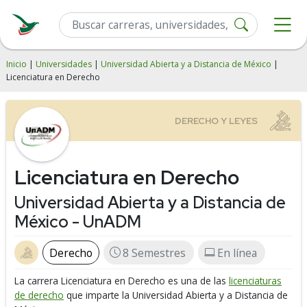
Inicio
|
Universidades
|
Universidad Abierta y a Distancia de México
|
Licenciatura en Derecho
Licenciatura en Derecho
Universidad Abierta y a Distancia de
México - UnADM
Derecho
8 Semestres
En línea
La carrera Licenciatura en Derecho es una de las
licenciaturas
de derecho
que imparte la Universidad Abierta y a Distancia de