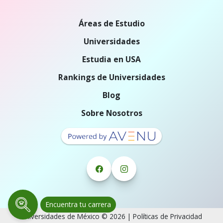
Áreas de Estudio
Universidades
Estudia en USA
Rankings de Universidades
Blog
Sobre Nosotros
Encuentra tu carrera
Universidades de México © 2026 |
Políticas de Privacidad