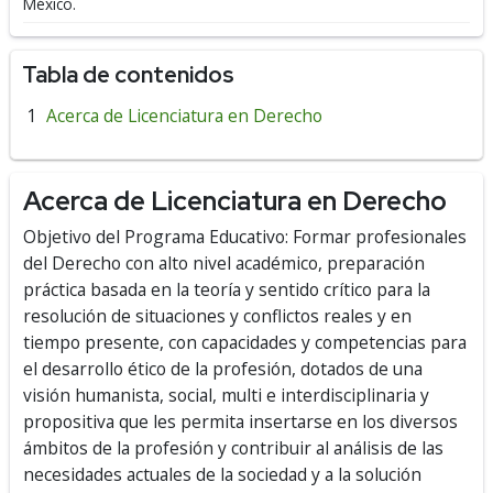
México.
Tabla de contenidos
Acerca de Licenciatura en Derecho
Acerca de Licenciatura en Derecho
Objetivo del Programa Educativo: Formar profesionales
del Derecho con alto nivel académico, preparación
práctica basada en la teoría y sentido crítico para la
resolución de situaciones y conflictos reales y en
tiempo presente, con capacidades y competencias para
el desarrollo ético de la profesión, dotados de una
visión humanista, social, multi e interdisciplinaria y
propositiva que les permita insertarse en los diversos
ámbitos de la profesión y contribuir al análisis de las
necesidades actuales de la sociedad y a la solución