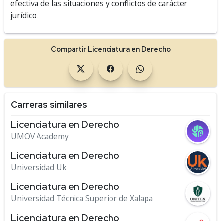
efectiva de las situaciones y conflictos de carácter
jurídico.
Compartir Licenciatura en Derecho
Carreras similares
Licenciatura en Derecho
UMOV Academy
Licenciatura en Derecho
Universidad Uk
Licenciatura en Derecho
Universidad Técnica Superior de Xalapa
Licenciatura en Derecho