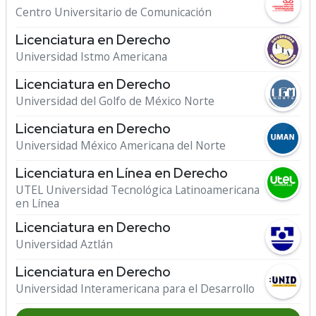
Centro Universitario de Comunicación
Licenciatura en Derecho
Universidad Istmo Americana
Licenciatura en Derecho
Universidad del Golfo de México Norte
Licenciatura en Derecho
Universidad México Americana del Norte
Licenciatura en Línea en Derecho
UTEL Universidad Tecnológica Latinoamericana
en Línea
Licenciatura en Derecho
Universidad Aztlán
Licenciatura en Derecho
Universidad Interamericana para el Desarrollo