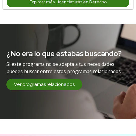
Explorar más Licenciaturas en Derecho
¿No era lo que estabas buscando?
Si este programa no se adapta a tus necesidades
puedes buscar entre estos programas relacionados
Ver programas relacionados